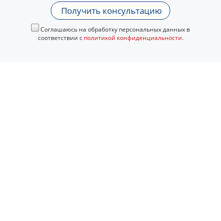
Получить консультацию
Соглашаюсь на обработку персональных данных в
соответствии с
политикой конфиденциальности
.