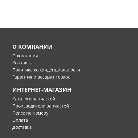
О КОМПАНИИ
О компании
Контакты
Политика конфиденциальности
Гарантия и возврат товара
ИНТЕРНЕТ-МАГАЗИН
Каталоги запчастей
Производители запчастей
Поиск по номеру
Оплата
Доставка