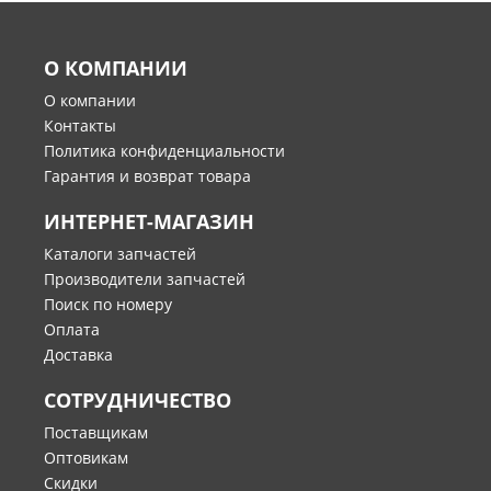
О КОМПАНИИ
О компании
Контакты
Политика конфиденциальности
Гарантия и возврат товара
ИНТЕРНЕТ-МАГАЗИН
Каталоги запчастей
Производители запчастей
Поиск по номеру
Оплата
Доставка
СОТРУДНИЧЕСТВО
Поставщикам
Оптовикам
Скидки