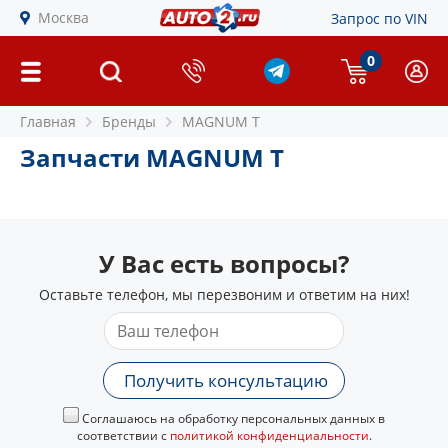
Москва
Запрос по VIN
0
Главная
Бренды
MAGNUM T
Запчасти MAGNUM T
У Вас есть вопросы?
Оставьте телефон, мы перезвоним и ответим на них!
Получить консультацию
Соглашаюсь на обработку персональных данных в
соответствии с
политикой конфиденциальности
.