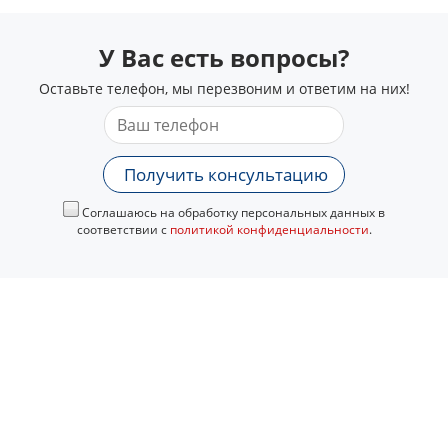
У Вас есть вопросы?
Оставьте телефон, мы перезвоним и ответим на них!
Получить консультацию
Соглашаюсь на обработку персональных данных в
соответствии с
политикой конфиденциальности
.