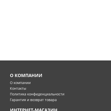
О КОМПАНИИ
О компании
Контакты
Политика конфиденциальности
Гарантия и возврат товара
ИНТЕРНЕТ-МАГАЗИН