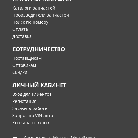
Каталоги запчастей
Производители запчастей
Поиск по номеру
Оплата
Доставка
СОТРУДНИЧЕСТВО
Поставщикам
Оптовикам
Скидки
ЛИЧНЫЙ КАБИНЕТ
Вход для клиентов
Регистация
Заказы в работе
Запрос по VIN авто
Корзина товаров
Самовывоз г.
Москва
,
Можайское