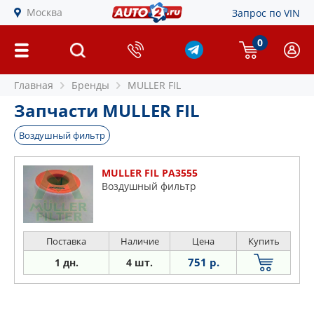
Москва
Запрос по VIN
0
Главная
Бренды
MULLER FIL
Запчасти MULLER FIL
Воздушный фильтр
MULLER FIL PA3555
Воздушный фильтр
Поставка
Наличие
Цена
Купить
751 р.
1 дн.
4 шт.