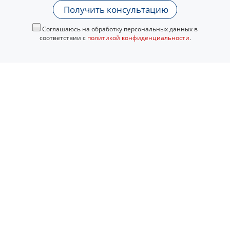
Получить консультацию
Соглашаюсь на обработку персональных данных в
соответствии с
политикой конфиденциальности
.