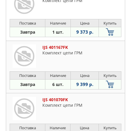
Комплект цепи ГРМ
Поставка
Наличие
Цена
Купить
9 373 р.
Завтра
1 шт.
IJS 401167FK
Комплект цепи ГРМ
Поставка
Наличие
Цена
Купить
9 399 р.
Завтра
6 шт.
IJS 401070FK
Комплект цепи ГРМ
Поставка
Наличие
Цена
Купить