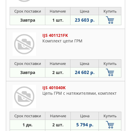
Срок поставки
Наличие
Цена
Купить
23 603 р.
Завтра
1 шт.
IJS 401121FK
Комплект цепи ГРМ
Срок поставки
Наличие
Цена
Купить
24 602 р.
Завтра
2 шт.
IJS 401040K
Цепь ГРМ с натяжителями, комплект
Срок поставки
Наличие
Цена
Купить
5 794 р.
1 дн.
2 шт.