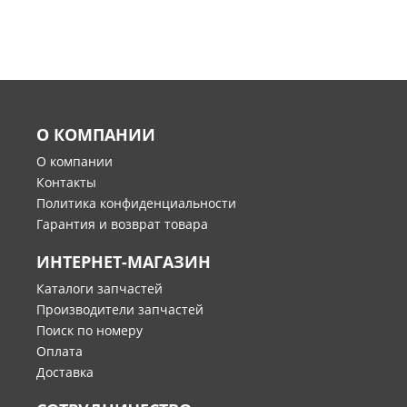
О КОМПАНИИ
О компании
Контакты
Политика конфиденциальности
Гарантия и возврат товара
ИНТЕРНЕТ-МАГАЗИН
Каталоги запчастей
Производители запчастей
Поиск по номеру
Оплата
Доставка