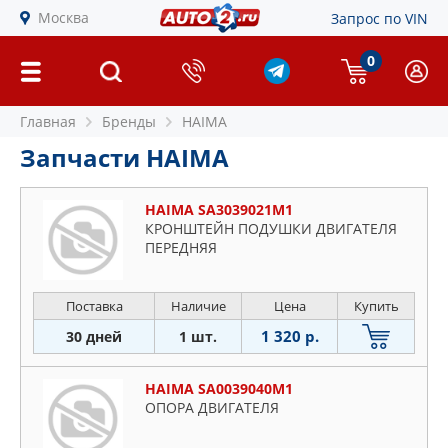
Москва
Запрос по VIN
0
Главная
Бренды
HAIMA
Запчасти HAIMA
HAIMA SA3039021M1
КРОНШТЕЙН ПОДУШКИ ДВИГАТЕЛЯ
ПЕРЕДНЯЯ
Поставка
Наличие
Цена
Купить
1 320 р.
30 дней
1 шт.
HAIMA SA0039040M1
ОПОРА ДВИГАТЕЛЯ