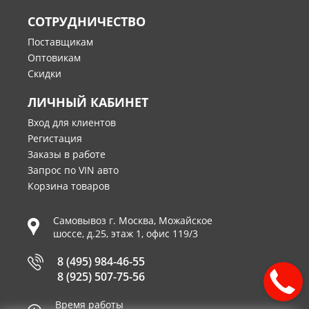
СОТРУДНИЧЕСТВО
Поставщикам
Оптовикам
Скидки
ЛИЧНЫЙ КАБИНЕТ
Вход для клиентов
Регистация
Заказы в работе
Запрос по VIN авто
Корзина товаров
Самовывоз г.
Москва
,
Можайское
шоссе, д.25, этаж 1, офис 119/3
8 (495) 984-46-55
8 (925) 507-75-56
Время работы