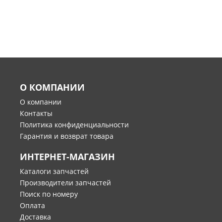
О КОМПАНИИ
О компании
Контакты
Политика конфиденциальности
Гарантия и возврат товара
ИНТЕРНЕТ-МАГАЗИН
Каталоги запчастей
Производители запчастей
Поиск по номеру
Оплата
Доставка