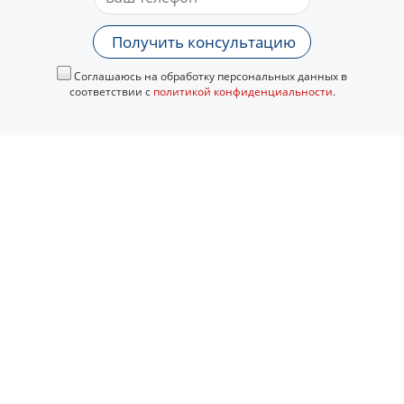
Получить консультацию
Соглашаюсь на обработку персональных данных в
соответствии с
политикой конфиденциальности
.