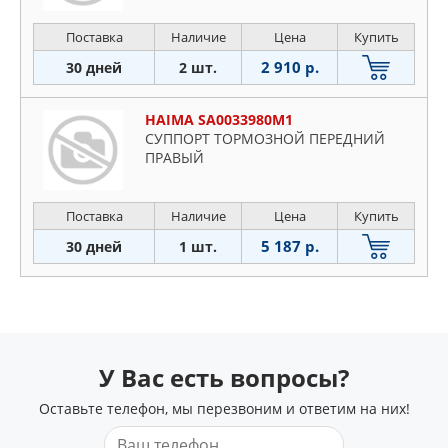
Поставка
Наличие
Цена
Купить
2 910 р.
30 дней
2 шт.
HAIMA SA0033980M1
СУППОРТ ТОРМОЗНОЙ ПЕРЕДНИЙ
ПРАВЫЙ
Поставка
Наличие
Цена
Купить
5 187 р.
30 дней
1 шт.
У Вас есть вопросы?
Оставьте телефон, мы перезвоним и ответим на них!