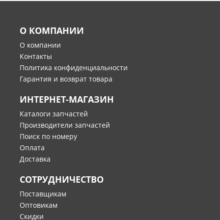
О КОМПАНИИ
О компании
Контакты
Политика конфиденциальности
Гарантия и возврат товара
ИНТЕРНЕТ-МАГАЗИН
Каталоги запчастей
Производители запчастей
Поиск по номеру
Оплата
Доставка
СОТРУДНИЧЕСТВО
Поставщикам
Оптовикам
Скидки