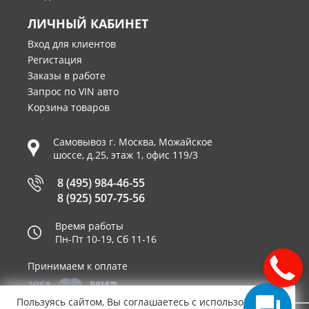
ЛИЧНЫЙ КАБИНЕТ
Вход для клиентов
Регистация
Заказы в работе
Запрос по VIN авто
Корзина товаров
Самовывоз г.
Москва
,
Можайское
шоссе, д.25, этаж 1, офис 119/3
8 (495) 984-46-55
8 (925) 507-75-56
Время работы
Пн-Пт 10-19, Сб 11-16
Принимаем к оплате
Пользуясь сайтом, Вы соглашаетесь с использованием