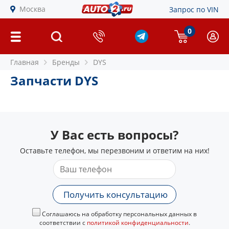
Москва
Запрос по VIN
0
Главная
Бренды
DYS
Запчасти DYS
У Вас есть вопросы?
Оставьте телефон, мы перезвоним и ответим на них!
Получить консультацию
Соглашаюсь на обработку персональных данных в
соответствии с
политикой конфиденциальности
.