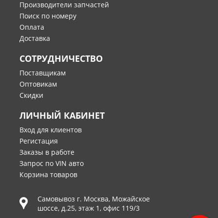
Производители запчастей
Поиск по номеру
Оплата
Доставка
СОТРУДНИЧЕСТВО
Поставщикам
Оптовикам
Скидки
ЛИЧНЫЙ КАБИНЕТ
Вход для клиентов
Регистация
Заказы в работе
Запрос по VIN авто
Корзина товаров
Самовывоз г.
Москва
,
Можайское
шоссе, д.25, этаж 1, офис 119/3