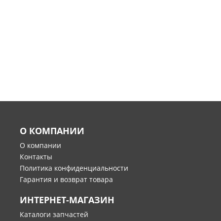
О КОМПАНИИ
О компании
Контакты
Политика конфиденциальности
Гарантия и возврат товара
ИНТЕРНЕТ-МАГАЗИН
Каталоги запчастей