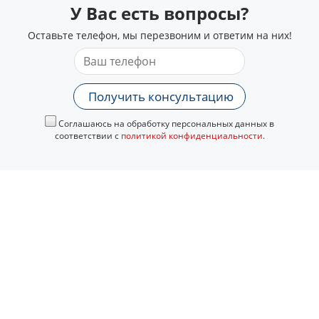
У Вас есть вопросы?
Оставьте телефон, мы перезвоним и ответим на них!
Получить консультацию
Соглашаюсь на обработку персональных данных в
соответствии с
политикой конфиденциальности
.