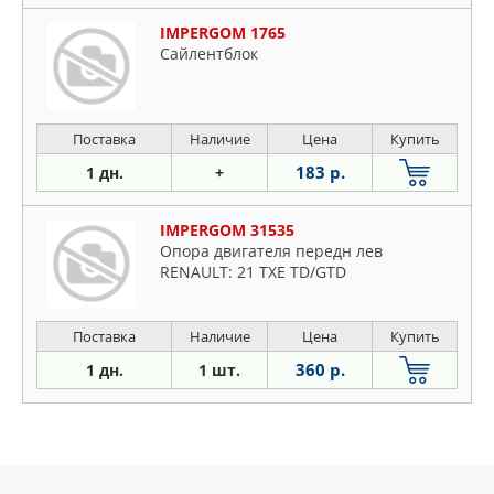
IMPERGOM 1765
Сайлентблок
Поставка
Наличие
Цена
Купить
183 р.
1 дн.
+
IMPERGOM 31535
Опора двигателя передн лев
RENAULT: 21 TXE TD/GTD
Поставка
Наличие
Цена
Купить
360 р.
1 дн.
1 шт.