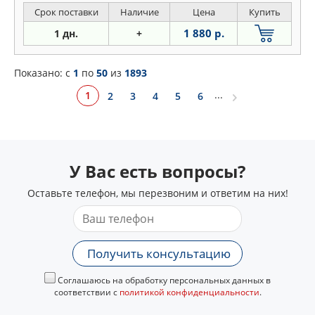
Срок поставки
Наличие
Цена
Купить
1 880 р.
1 дн.
+
Показано: c
1
по
50
из
1893
...
1
2
3
4
5
6
У Вас есть вопросы?
Оставьте телефон, мы перезвоним и ответим на них!
Получить консультацию
Соглашаюсь на обработку персональных данных в
соответствии с
политикой конфиденциальности
.