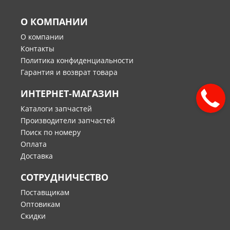
О КОМПАНИИ
О компании
Контакты
Политика конфиденциальности
Гарантия и возврат товара
ИНТЕРНЕТ-МАГАЗИН
Каталоги запчастей
Производители запчастей
Поиск по номеру
Оплата
Доставка
СОТРУДНИЧЕСТВО
Поставщикам
Оптовикам
Скидки