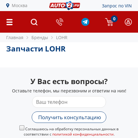
Москва
Запрос по VIN
0
Главная
Бренды
LOHR
Запчасти LOHR
У Вас есть вопросы?
Оставьте телефон, мы перезвоним и ответим на них!
Получить консультацию
Соглашаюсь на обработку персональных данных в
соответствии с
политикой конфиденциальности
.