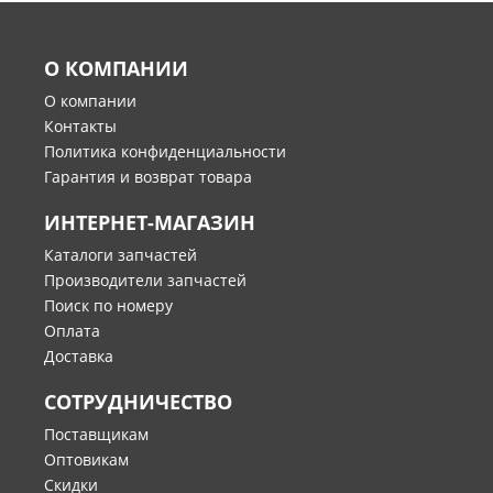
О КОМПАНИИ
О компании
Контакты
Политика конфиденциальности
Гарантия и возврат товара
ИНТЕРНЕТ-МАГАЗИН
Каталоги запчастей
Производители запчастей
Поиск по номеру
Оплата
Доставка
СОТРУДНИЧЕСТВО
Поставщикам
Оптовикам
Скидки