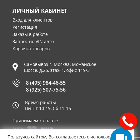
ЛИЧНЫЙ КАБИНЕТ
Вход для клиентов
Регистация
Заказы в работе
Запрос по VIN авто
Корзина товаров
Самовывоз г.
Москва
,
Можайское
шоссе, д.25, этаж 1, офис 119/3
8 (495) 984-46-55
8 (925) 507-75-56
Время работы
Пн-Пт 10-19, Сб 11-16
Принимаем к оплате
Пользуясь сайтом, Вы соглашаетесь с использованием