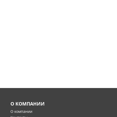
О КОМПАНИИ
О компании