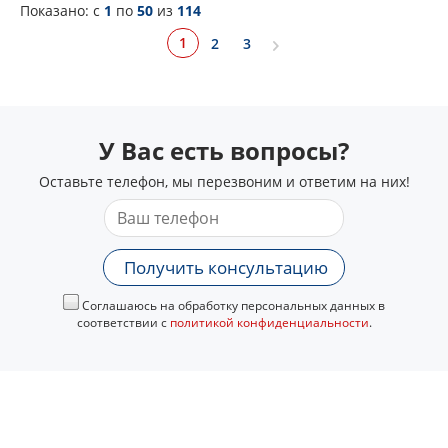
Показано: c
1
по
50
из
114
1
2
3
У Вас есть вопросы?
Оставьте телефон, мы перезвоним и ответим на них!
Получить консультацию
Соглашаюсь на обработку персональных данных в
соответствии с
политикой конфиденциальности
.