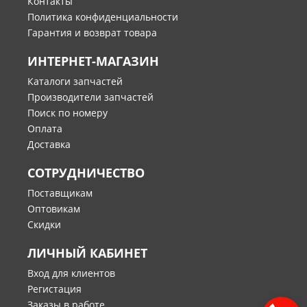
Контакты
Политика конфиденциальности
Гарантия и возврат товара
ИНТЕРНЕТ-МАГАЗИН
Каталоги запчастей
Производители запчастей
Поиск по номеру
Оплата
Доставка
СОТРУДНИЧЕСТВО
Поставщикам
Оптовикам
Скидки
ЛИЧНЫЙ КАБИНЕТ
Вход для клиентов
Регистация
Заказы в работе