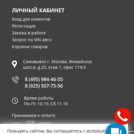
ЛИЧНЫЙ КАБИНЕТ
Вход для клиентов
Регистация
Заказы в работе
Запрос по VIN авто
Корзина товаров
Самовывоз г.
Москва
,
Можайское
шоссе, д.25, этаж 1, офис 119/3
8 (495) 984-46-55
8 (925) 507-75-56
Время работы
Пн-Пт 10-19, Сб 11-16
Принимаем к оплате
Пользуясь сайтом, Вы соглашаетесь с использованием