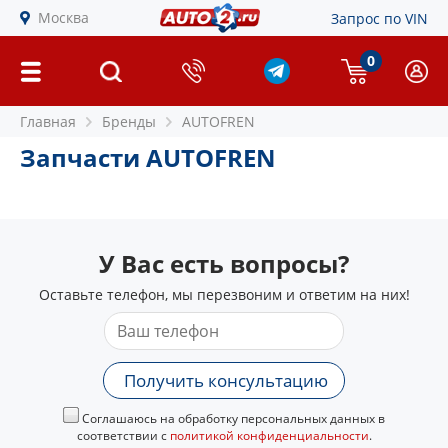
Москва
Запрос по VIN
0
Главная
Бренды
AUTOFREN
Запчасти AUTOFREN
У Вас есть вопросы?
Оставьте телефон, мы перезвоним и ответим на них!
Получить консультацию
Соглашаюсь на обработку персональных данных в
соответствии с
политикой конфиденциальности
.