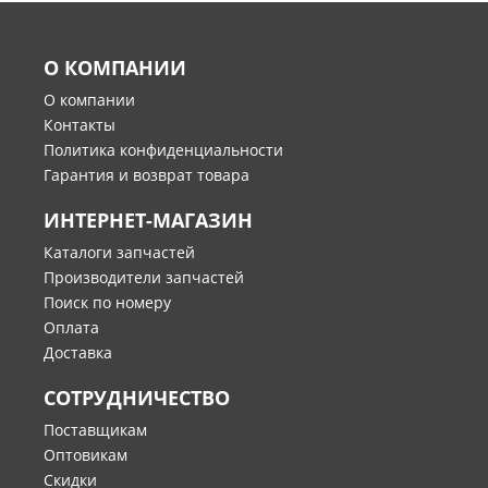
О КОМПАНИИ
О компании
Контакты
Политика конфиденциальности
Гарантия и возврат товара
ИНТЕРНЕТ-МАГАЗИН
Каталоги запчастей
Производители запчастей
Поиск по номеру
Оплата
Доставка
СОТРУДНИЧЕСТВО
Поставщикам
Оптовикам
Скидки