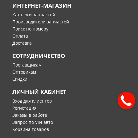
ИНТЕРНЕТ-МАГАЗИН
Каталоги запчастей
Производители запчастей
Поиск по номеру
Оплата
Доставка
СОТРУДНИЧЕСТВО
Поставщикам
Оптовикам
Скидки
ЛИЧНЫЙ КАБИНЕТ
Вход для клиентов
Регистация
Заказы в работе
Запрос по VIN авто
Корзина товаров