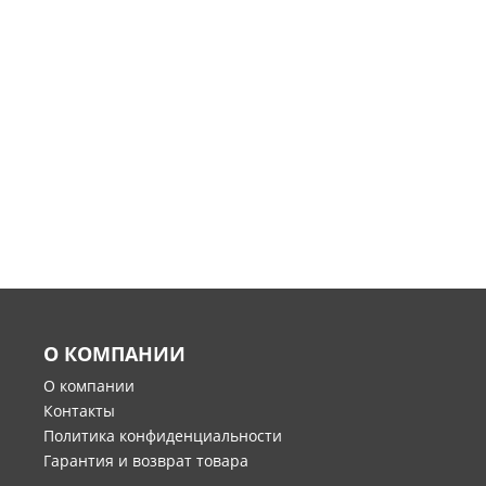
О КОМПАНИИ
О компании
Контакты
Политика конфиденциальности
Гарантия и возврат товара