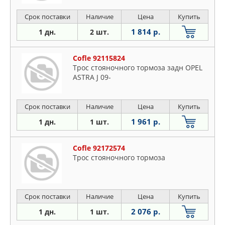
Срок поставки
Наличие
Цена
Купить
1 814 р.
1 дн.
2 шт.
Cofle 92115824
Трос стояночного тормоза задн OPEL
ASTRA J 09-
Срок поставки
Наличие
Цена
Купить
1 961 р.
1 дн.
1 шт.
Cofle 92172574
Трос стояночного тормоза
Срок поставки
Наличие
Цена
Купить
2 076 р.
1 дн.
1 шт.