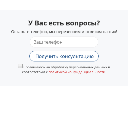
У Вас есть вопросы?
Оставьте телефон, мы перезвоним и ответим на них!
Получить консультацию
Соглашаюсь на обработку персональных данных в
соответствии с
политикой конфиденциальности
.