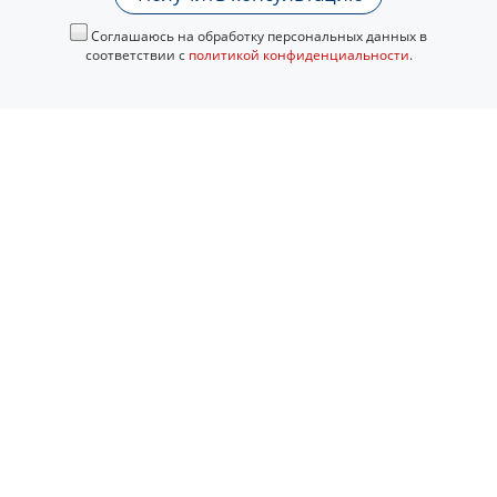
Соглашаюсь на обработку персональных данных в
соответствии с
политикой конфиденциальности
.