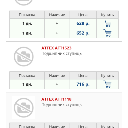
Поставка
Наличие
Цена
Купить
628 р.
1 дн.
+
652 р.
1 дн.
+
ATTEX ATT1523
Подшипник ступицы
Поставка
Наличие
Цена
Купить
716 р.
1 дн.
+
ATTEX ATT1118
Подшипник ступицы
Поставка
Наличие
Цена
Купить