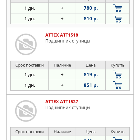
780 р.
1 дн.
+
810 р.
1 дн.
+
ATTEX ATT1518
Подшипник ступицы
Срок поставки
Наличие
Цена
Купить
819 р.
1 дн.
+
851 р.
1 дн.
+
ATTEX ATT1527
Подшипник ступицы
Срок поставки
Наличие
Цена
Купить