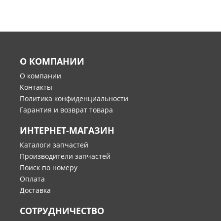
О КОМПАНИИ
О компании
Контакты
Политика конфиденциальности
Гарантия и возврат товара
ИНТЕРНЕТ-МАГАЗИН
Каталоги запчастей
Производители запчастей
Поиск по номеру
Оплата
Доставка
СОТРУДНИЧЕСТВО