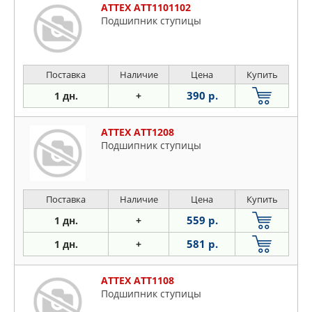
ATTEX ATT1101102
Подшипник ступицы
Поставка
Наличие
Цена
Купить
390 р.
1 дн.
+
ATTEX ATT1208
Подшипник ступицы
Поставка
Наличие
Цена
Купить
559 р.
1 дн.
+
581 р.
1 дн.
+
ATTEX ATT1108
Подшипник ступицы