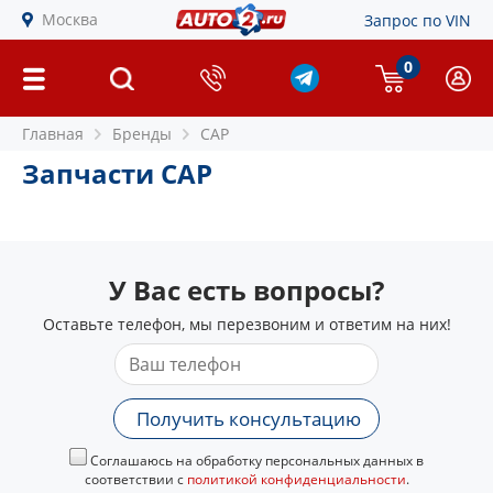
Москва
Запрос по VIN
0
Главная
Бренды
CAP
Запчасти CAP
У Вас есть вопросы?
Оставьте телефон, мы перезвоним и ответим на них!
Получить консультацию
Соглашаюсь на обработку персональных данных в
соответствии с
политикой конфиденциальности
.