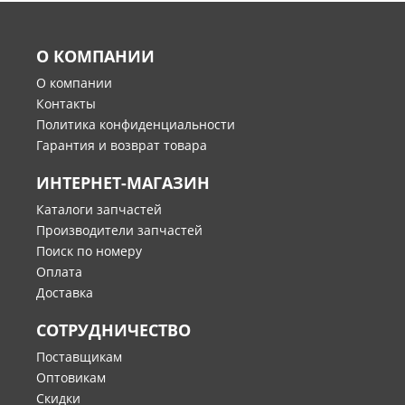
О КОМПАНИИ
О компании
Контакты
Политика конфиденциальности
Гарантия и возврат товара
ИНТЕРНЕТ-МАГАЗИН
Каталоги запчастей
Производители запчастей
Поиск по номеру
Оплата
Доставка
СОТРУДНИЧЕСТВО
Поставщикам
Оптовикам
Скидки