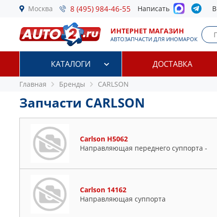
Москва
8 (495) 984-46-55
Написать
В
ИНТЕРНЕТ МАГАЗИН
АВТОЗАПЧАСТИ ДЛЯ ИНОМАРОК
КАТАЛОГИ
ДОСТАВКА
Главная
Бренды
CARLSON
Запчасти CARLSON
Carlson H5062
Направляющая переднего суппорта -
Carlson 14162
Направляющая суппорта