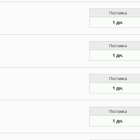
Поставка
1 дн.
Поставка
1 дн.
Поставка
1 дн.
Поставка
1 дн.