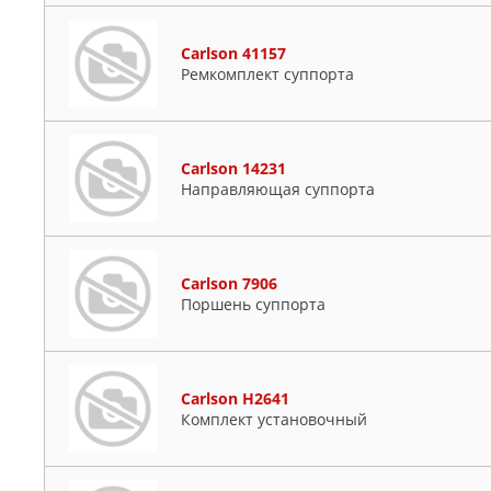
Carlson 41157
Ремкомплект суппорта
Carlson 14231
Направляющая суппорта
Carlson 7906
Поршень суппорта
Carlson H2641
Комплект установочный