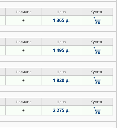
Наличие
Цена
Купить
1 365 р.
+
Наличие
Цена
Купить
1 495 р.
+
Наличие
Цена
Купить
1 820 р.
+
Наличие
Цена
Купить
2 275 р.
+