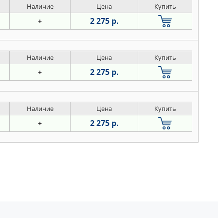
Наличие
Цена
Купить
2 275 р.
+
Наличие
Цена
Купить
2 275 р.
+
Наличие
Цена
Купить
2 275 р.
+