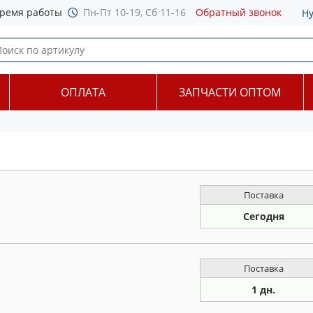
ремя работы
Пн-Пт 10-19, Сб 11-16
Обратный звонок
Н
ОПЛАТА
ЗАПЧАСТИ ОПТОМ
Поставка
Сегодня
Поставка
1 дн.