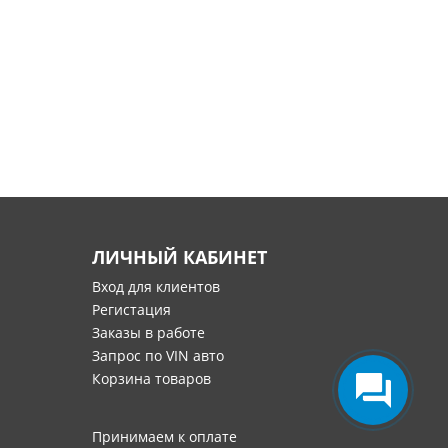
ЛИЧНЫЙ КАБИНЕТ
Вход для клиентов
Регистация
Заказы в работе
Запрос по VIN авто
Корзина товаров
Принимаем к оплате