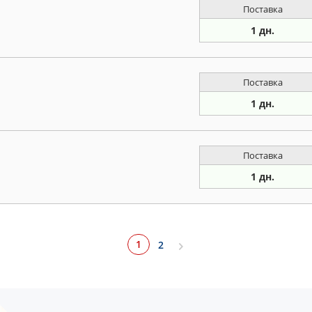
Поставка
1 дн.
Поставка
1 дн.
Поставка
1 дн.
1
2