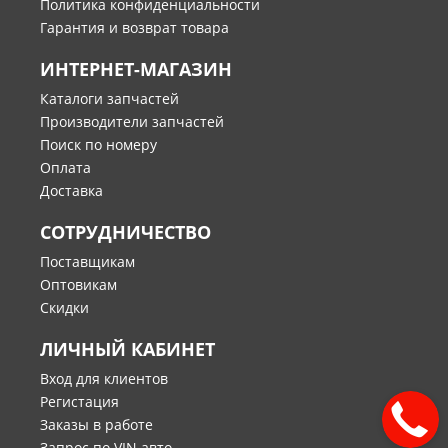
Политика конфиденциальности
Гарантия и возврат товара
ИНТЕРНЕТ-МАГАЗИН
Каталоги запчастей
Производители запчастей
Поиск по номеру
Оплата
Доставка
СОТРУДНИЧЕСТВО
Поставщикам
Оптовикам
Скидки
ЛИЧНЫЙ КАБИНЕТ
Вход для клиентов
Регистация
Заказы в работе
Запрос по VIN авто