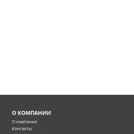
О КОМПАНИИ
О компании
Контакты