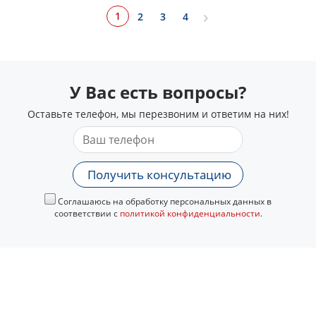
1
2
3
4
У Вас есть вопросы?
Оставьте телефон, мы перезвоним и ответим на них!
Получить консультацию
Соглашаюсь на обработку персональных данных в
соответствии с
политикой конфиденциальности
.