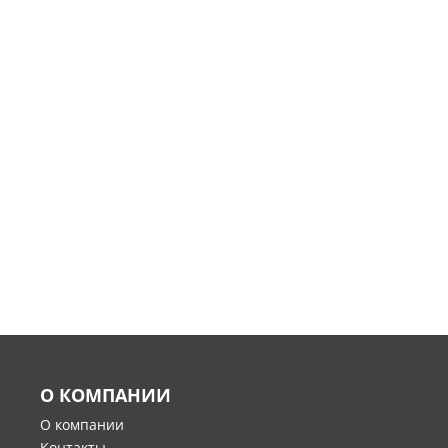
О КОМПАНИИ
О компании
Контакты