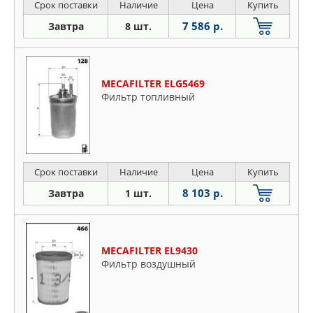
Срок поставки
Наличие
Цена
Купить
7 586 р.
Завтра
8 шт.
MECAFILTER ELG5469
Фильтр топливный
Срок поставки
Наличие
Цена
Купить
8 103 р.
Завтра
1 шт.
MECAFILTER EL9430
Фильтр воздушный