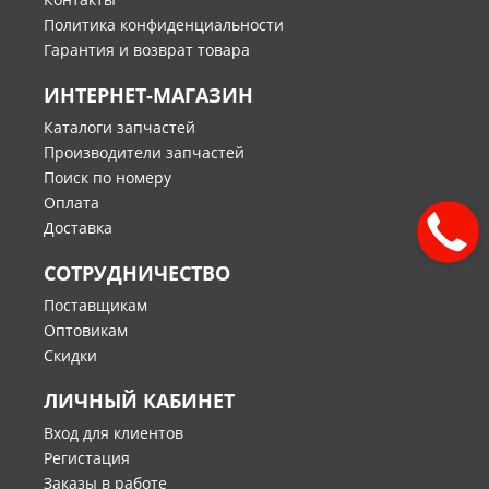
Политика конфиденциальности
Гарантия и возврат товара
ИНТЕРНЕТ-МАГАЗИН
Каталоги запчастей
Производители запчастей
Поиск по номеру
Оплата
Доставка
СОТРУДНИЧЕСТВО
Поставщикам
Оптовикам
Скидки
ЛИЧНЫЙ КАБИНЕТ
Вход для клиентов
Регистация
Заказы в работе