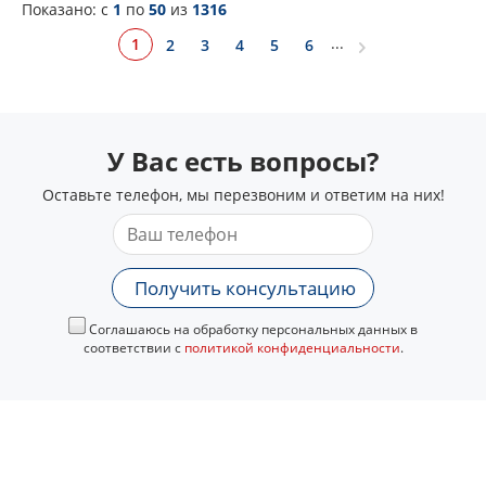
Показано: c
1
по
50
из
1316
...
1
2
3
4
5
6
У Вас есть вопросы?
Оставьте телефон, мы перезвоним и ответим на них!
Получить консультацию
Соглашаюсь на обработку персональных данных в
соответствии с
политикой конфиденциальности
.