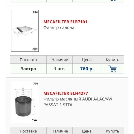
MECAFILTER ELR7101
Фильтр салона
Поставка
Наличие
Цена
Купить
760 р.
Завтра
1 шт.
MECAFILTER ELH4277
Фильтр масляный AUDI A4,A6/VW
PASSAT 1.9TDi
Поставка
Наличие
Цена
Купить