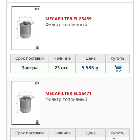
MECAFILTER ELG5459
Фильтр топливный
Срок поставки
Наличие
Цена
Купить
5 585 р.
Завтра
23 шт.
MECAFILTER ELG5471
Фильтр топливный
Срок поставки
Наличие
Цена
Купить