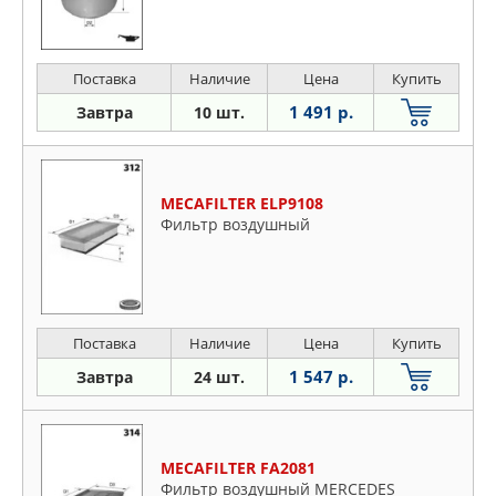
Поставка
Наличие
Цена
Купить
1 491 р.
Завтра
10 шт.
MECAFILTER ELP9108
Фильтр воздушный
Поставка
Наличие
Цена
Купить
1 547 р.
Завтра
24 шт.
MECAFILTER FA2081
Фильтр воздушный MERCEDES