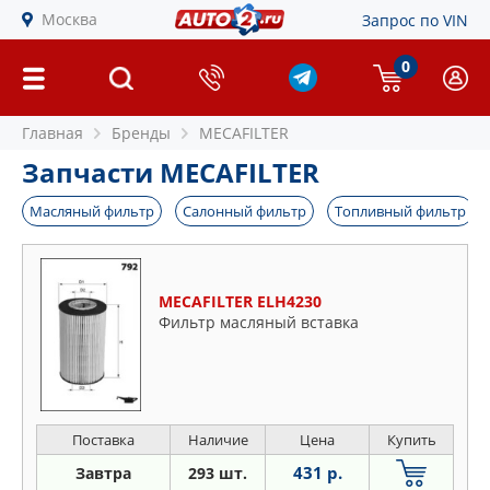
Москва
Запрос по VIN
0
Главная
Бренды
MECAFILTER
Запчасти MECAFILTER
Масляный фильтр
Салонный фильтр
Топливный фильтр
MECAFILTER ELH4230
Фильтр масляный вставка
Поставка
Наличие
Цена
Купить
431 р.
Завтра
293 шт.