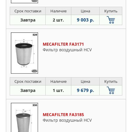
Срок поставки
Наличие
Цена
Купить
9 003 р.
Завтра
2 шт.
MECAFILTER FA3171
Фильтр воздушный HCV
Срок поставки
Наличие
Цена
Купить
9 679 р.
Завтра
1 шт.
MECAFILTER FA3185
Фильтр воздушный HCV