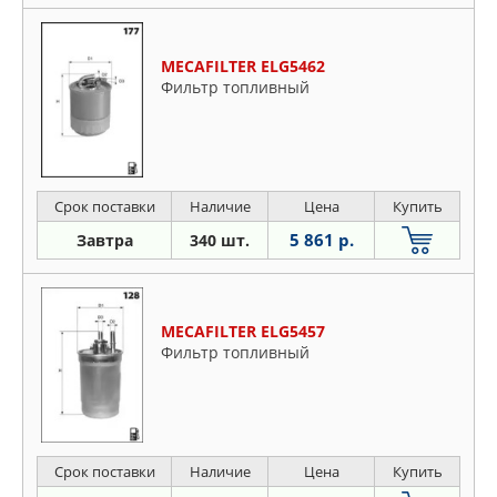
MECAFILTER ELG5462
Фильтр топливный
Срок поставки
Наличие
Цена
Купить
5 861 р.
Завтра
340 шт.
MECAFILTER ELG5457
Фильтр топливный
Срок поставки
Наличие
Цена
Купить