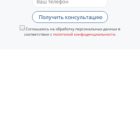
Получить консультацию
Соглашаюсь на обработку персональных данных в
соответствии с
политикой конфиденциальности
.