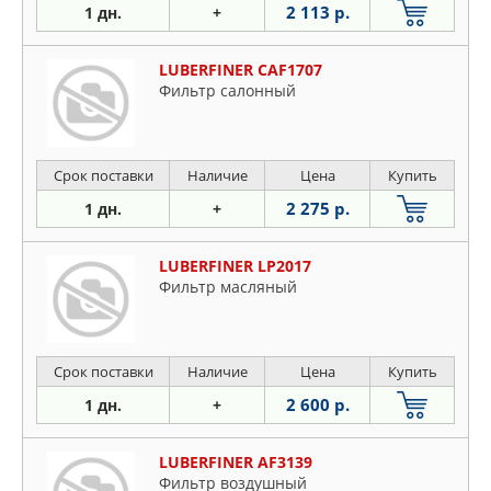
2 113 р.
1 дн.
+
LUBERFINER CAF1707
Фильтр салонный
Срок поставки
Наличие
Цена
Купить
2 275 р.
1 дн.
+
LUBERFINER LP2017
Фильтр масляный
Срок поставки
Наличие
Цена
Купить
2 600 р.
1 дн.
+
LUBERFINER AF3139
Фильтр воздушный