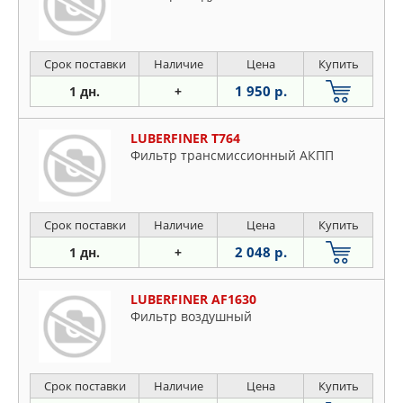
Срок поставки
Наличие
Цена
Купить
1 950 р.
1 дн.
+
LUBERFINER T764
Фильтр трансмиссионный АКПП
Срок поставки
Наличие
Цена
Купить
2 048 р.
1 дн.
+
LUBERFINER AF1630
Фильтр воздушный
Срок поставки
Наличие
Цена
Купить