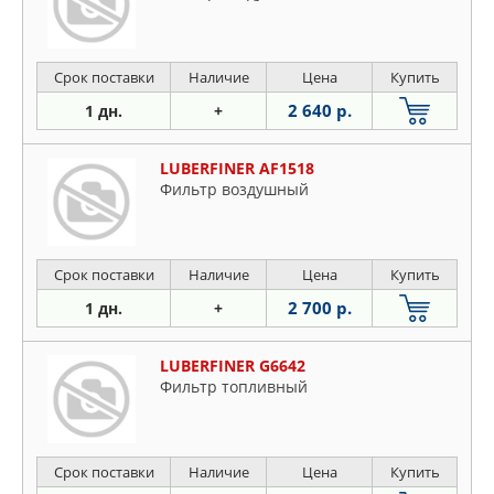
Срок поставки
Наличие
Цена
Купить
2 640 р.
1 дн.
+
LUBERFINER AF1518
Фильтр воздушный
Срок поставки
Наличие
Цена
Купить
2 700 р.
1 дн.
+
LUBERFINER G6642
Фильтр топливный
Срок поставки
Наличие
Цена
Купить