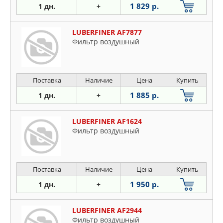
1 829 р.
1 дн.
+
LUBERFINER AF7877
Фильтр воздушный
Поставка
Наличие
Цена
Купить
1 885 р.
1 дн.
+
LUBERFINER AF1624
Фильтр воздушный
Поставка
Наличие
Цена
Купить
1 950 р.
1 дн.
+
LUBERFINER AF2944
Фильтр воздушный