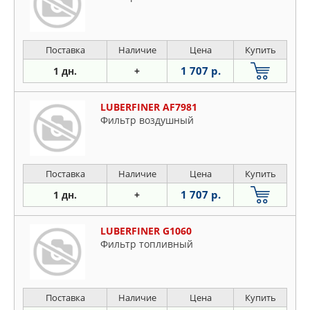
Поставка
Наличие
Цена
Купить
1 707 р.
1 дн.
+
LUBERFINER AF7981
Фильтр воздушный
Поставка
Наличие
Цена
Купить
1 707 р.
1 дн.
+
LUBERFINER G1060
Фильтр топливный
Поставка
Наличие
Цена
Купить