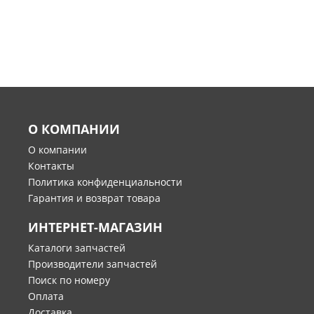
О КОМПАНИИ
О компании
Контакты
Политика конфиденциальности
Гарантия и возврат товара
ИНТЕРНЕТ-МАГАЗИН
Каталоги запчастей
Производители запчастей
Поиск по номеру
Оплата
Доставка