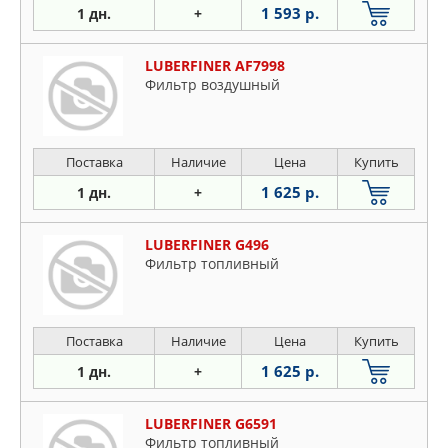
1 593 р.
1 дн.
+
LUBERFINER AF7998
Фильтр воздушный
Поставка
Наличие
Цена
Купить
1 625 р.
1 дн.
+
LUBERFINER G496
Фильтр топливный
Поставка
Наличие
Цена
Купить
1 625 р.
1 дн.
+
LUBERFINER G6591
Фильтр топливный