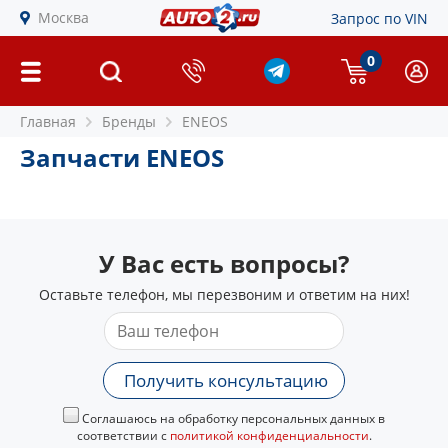
Москва
Запрос по VIN
0
Главная
Бренды
ENEOS
Запчасти ENEOS
У Вас есть вопросы?
Оставьте телефон, мы перезвоним и ответим на них!
Получить консультацию
Соглашаюсь на обработку персональных данных в
соответствии с
политикой конфиденциальности
.