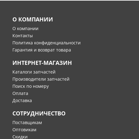
О КОМПАНИИ
О компании
Контакты
Политика конфиденциальности
Гарантия и возврат товара
ИНТЕРНЕТ-МАГАЗИН
Каталоги запчастей
Производители запчастей
Поиск по номеру
Оплата
Доставка
СОТРУДНИЧЕСТВО
Поставщикам
Оптовикам
Скидки