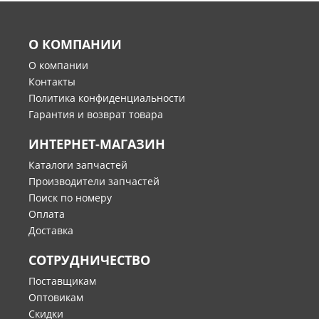
О КОМПАНИИ
О компании
Контакты
Политика конфиденциальности
Гарантия и возврат товара
ИНТЕРНЕТ-МАГАЗИН
Каталоги запчастей
Производители запчастей
Поиск по номеру
Оплата
Доставка
СОТРУДНИЧЕСТВО
Поставщикам
Оптовикам
Скидки