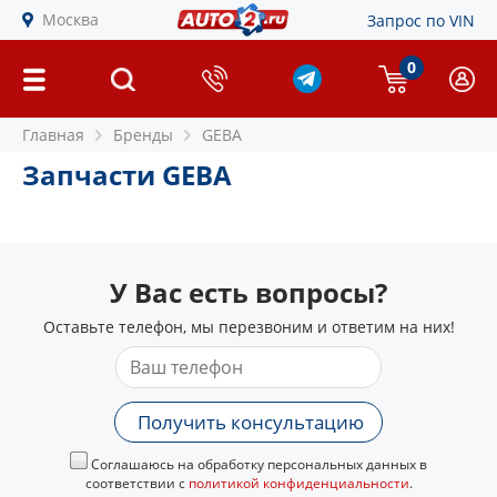
Москва
Запрос по VIN
0
Главная
Бренды
GEBA
Запчасти GEBA
У Вас есть вопросы?
Оставьте телефон, мы перезвоним и ответим на них!
Получить консультацию
Соглашаюсь на обработку персональных данных в
соответствии с
политикой конфиденциальности
.