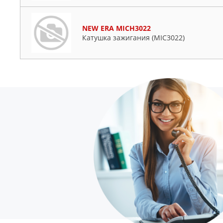
NEW ERA MICH3022
Катушка зажигания (MIC3022)