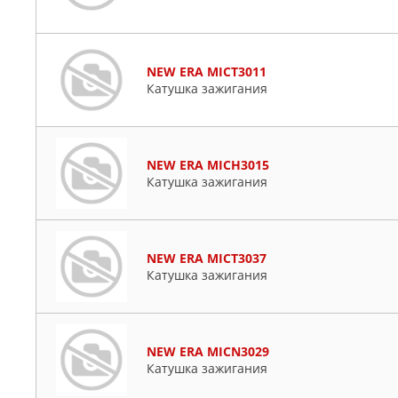
NEW ERA MICT3011
Катушка зажигания
NEW ERA MICH3015
Катушка зажигания
NEW ERA MICT3037
Катушка зажигания
NEW ERA MICN3029
Катушка зажигания