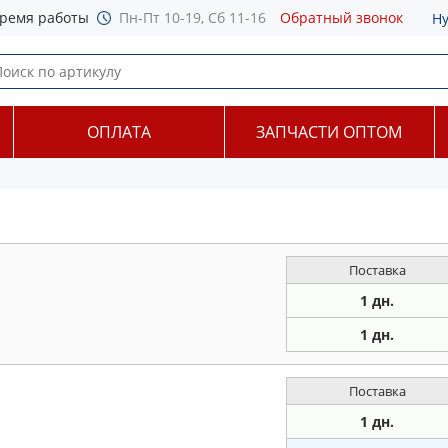
ремя работы
Пн-Пт 10-19, Сб 11-16
Обратный звонок
Н
ОПЛАТА
ЗАПЧАСТИ ОПТОМ
Поставка
1 дн.
1 дн.
Поставка
1 дн.