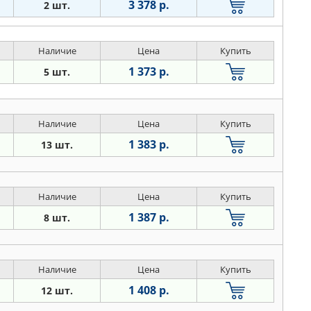
3 378 р.
2 шт.
Наличие
Цена
Купить
1 373 р.
5 шт.
Наличие
Цена
Купить
1 383 р.
13 шт.
Наличие
Цена
Купить
1 387 р.
8 шт.
Наличие
Цена
Купить
1 408 р.
12 шт.