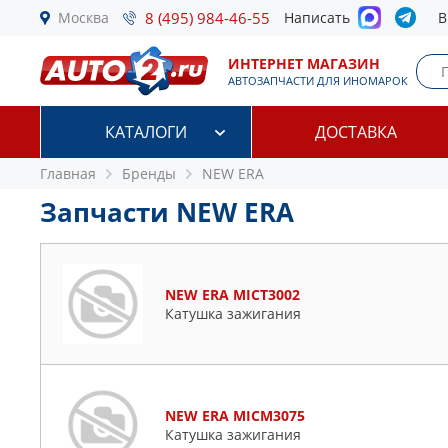
Москва
8 (495) 984-46-55
Написать
В
ИНТЕРНЕТ МАГАЗИН
АВТОЗАПЧАСТИ ДЛЯ ИНОМАРОК
КАТАЛОГИ
ДОСТАВКА
Главная
Бренды
NEW ERA
Запчасти NEW ERA
NEW ERA MICT3002
Катушка зажигания
NEW ERA MICM3075
Катушка зажигания