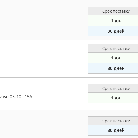
Срок поставки
1 дн.
30 дней
Срок поставки
1 дн.
30 дней
Срок поставки
wave 05-10 L15A
1 дн.
Срок поставки
30 дней