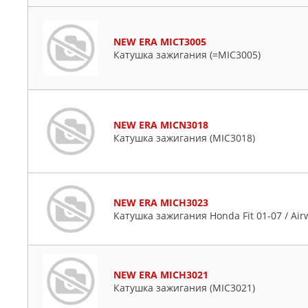
NEW ERA MICT3005
Катушка зажигания (=MIC3005)
NEW ERA MICN3018
Катушка зажигания (MIC3018)
NEW ERA MICH3023
Катушка зажигания Honda Fit 01-07 / Air
NEW ERA MICH3021
Катушка зажигания (MIC3021)