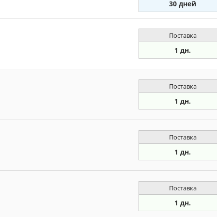
30 дней
Поставка
1 дн.
Поставка
1 дн.
Поставка
1 дн.
Поставка
1 дн.