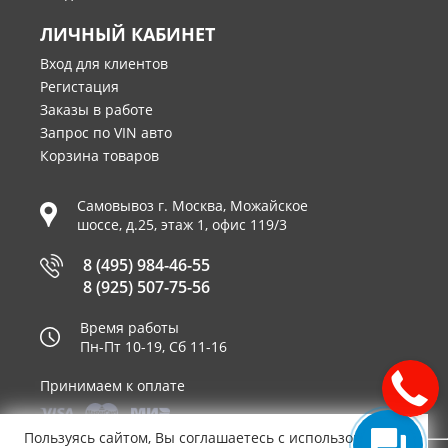
ЛИЧНЫЙ КАБИНЕТ
Вход для клиентов
Регистация
Заказы в работе
Запрос по VIN авто
Корзина товаров
Самовывоз г.
Москва
,
Можайское
шоссе, д.25, этаж 1, офис 119/3
8 (495) 984-46-55
8 (925) 507-75-56
Время работы
Пн-Пт 10-19, Сб 11-16
Принимаем к оплате
Пользуясь сайтом, Вы соглашаетесь с использованием