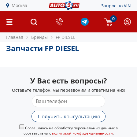
Москва
Запрос по VIN
0
Главная
Бренды
FP DIESEL
Запчасти FP DIESEL
У Вас есть вопросы?
Оставьте телефон, мы перезвоним и ответим на них!
Получить консультацию
Соглашаюсь на обработку персональных данных в
соответствии с
политикой конфиденциальности
.