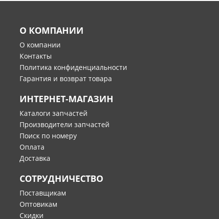
О КОМПАНИИ
О компании
Контакты
Политика конфиденциальности
Гарантия и возврат товара
ИНТЕРНЕТ-МАГАЗИН
Каталоги запчастей
Производители запчастей
Поиск по номеру
Оплата
Доставка
СОТРУДНИЧЕСТВО
Поставщикам
Оптовикам
Скидки