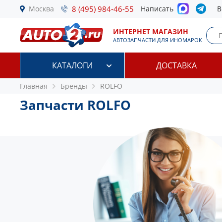
Москва
8 (495) 984-46-55
Написать
В
ИНТЕРНЕТ МАГАЗИН
АВТОЗАПЧАСТИ ДЛЯ ИНОМАРОК
КАТАЛОГИ
ДОСТАВКА
Главная
Бренды
ROLFO
Запчасти ROLFO