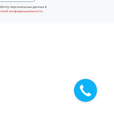
ботку персональных данных в
тикой конфиденциальности
.
Закажите
звонок