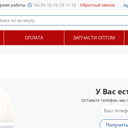
ремя работы
Пн-Пт 10-19, Сб 11-16
Обратный звонок
Н
ОПЛАТА
ЗАПЧАСТИ ОПТОМ
У Вас е
Оставьте телефон, мы 
Получить