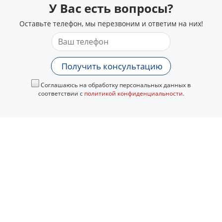
У Вас есть вопросы?
Оставьте телефон, мы перезвоним и ответим на них!
Получить консультацию
Соглашаюсь на обработку персональных данных в
соответствии с
политикой конфиденциальности
.