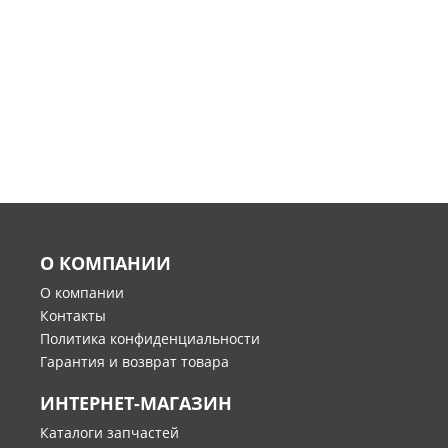
О КОМПАНИИ
О компании
Контакты
Политика конфиденциальности
Гарантия и возврат товара
ИНТЕРНЕТ-МАГАЗИН
Каталоги запчастей