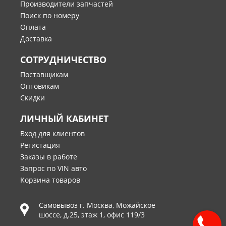
Производители запчастей
Поиск по номеру
Оплата
Доставка
СОТРУДНИЧЕСТВО
Поставщикам
Оптовикам
Скидки
ЛИЧНЫЙ КАБИНЕТ
Вход для клиентов
Регистация
Заказы в работе
Запрос по VIN авто
Корзина товаров
Самовывоз г.
Москва
,
Можайское
шоссе, д.25, этаж 1, офис 119/3