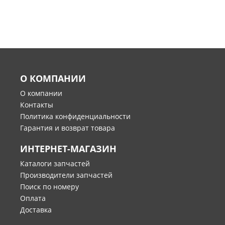
О КОМПАНИИ
О компании
Контакты
Политика конфиденциальности
Гарантия и возврат товара
ИНТЕРНЕТ-МАГАЗИН
Каталоги запчастей
Производители запчастей
Поиск по номеру
Оплата
Доставка