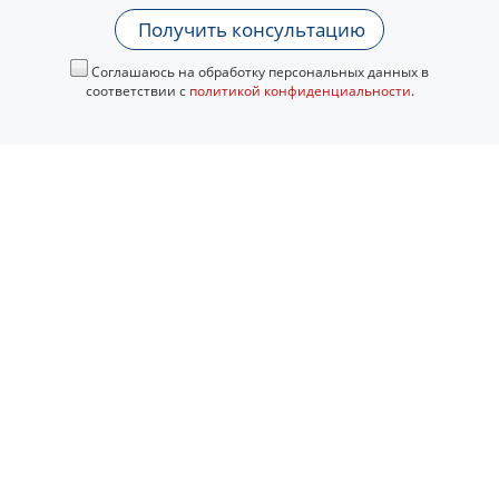
Получить консультацию
Соглашаюсь на обработку персональных данных в
соответствии с
политикой конфиденциальности
.