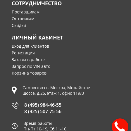
СОТРУДНИЧЕСТВО
Поставщикам
Оптовикам
Скидки
ЛИЧНЫЙ КАБИНЕТ
Вход для клиентов
Регистация
Заказы в работе
Запрос по VIN авто
Корзина товаров
Самовывоз г.
Москва
,
Можайское
шоссе, д.25, этаж 1, офис 119/3
8 (495) 984-46-55
8 (925) 507-75-56
Время работы
Пн-Пт 10-19, Сб 11-16