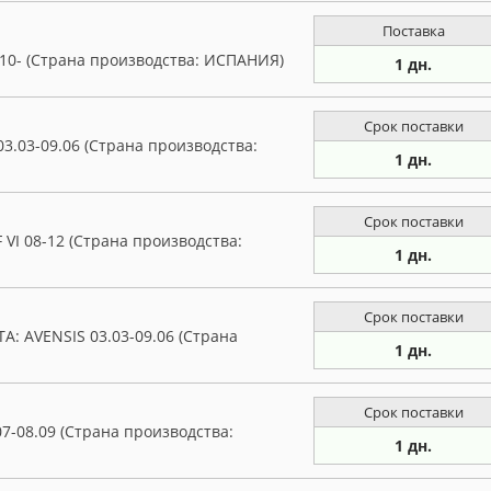
Поставка
10- (Страна производства: ИСПАНИЯ)
1 дн.
Срок поставки
3.03-09.06 (Страна производства:
1 дн.
Срок поставки
VI 08-12 (Страна производства:
1 дн.
Срок поставки
A: AVENSIS 03.03-09.06 (Страна
1 дн.
Срок поставки
7-08.09 (Страна производства:
1 дн.