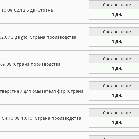
Срок поставки
0.08-02.12 5 дв (Страна
1 дн.
Срок поставки
2.07 3 дв gtc (Страна производства:
1 дн.
Срок поставки
09.08 (Страна производства:
1 дн.
Срок поставки
отверстием для омывателя фар (Страна
1 дн.
Срок поставки
C4 10.08-10.10 (Страна производства:
1 дн.