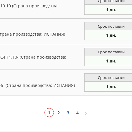
Срок поставки
10.10 (Страна производства:
1 дн.
Срок поставки
(Страна производства: ИСПАНИЯ)
1 дн.
Срок поставки
C4 11.10- (Страна производства:
1 дн.
Срок поставки
06- (Страна производства: ИСПАНИЯ)
1 дн.
1
2
3
4