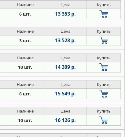
Наличие
Цена
Купить
13 353 р.
6 шт.
Наличие
Цена
Купить
13 528 р.
3 шт.
Наличие
Цена
Купить
14 309 р.
10 шт.
Наличие
Цена
Купить
15 549 р.
6 шт.
Наличие
Цена
Купить
16 126 р.
10 шт.