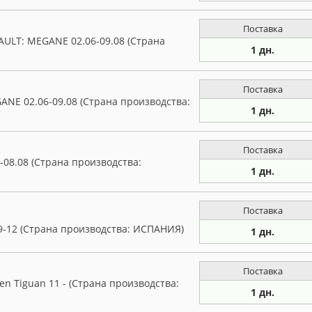
Поставка
AULT: MEGANE 02.06-09.08 (Страна
1 дн.
Поставка
ANE 02.06-09.08 (Страна производства:
1 дн.
Поставка
-08.08 (Страна производства:
1 дн.
Поставка
09-12 (Страна производства: ИСПАНИЯ)
1 дн.
Поставка
n Tiguan 11 - (Страна производства:
1 дн.