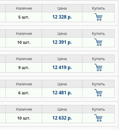
Наличие
Цена
Купить
12 328 р.
5 шт.
Наличие
Цена
Купить
12 391 р.
10 шт.
Наличие
Цена
Купить
12 419 р.
9 шт.
Наличие
Цена
Купить
12 481 р.
6 шт.
Наличие
Цена
Купить
12 632 р.
10 шт.