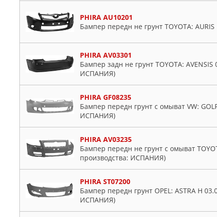
PHIRA AU10201
Бампер передн не грунт TOYOTA: AURIS 
PHIRA AV03301
Бампер задн не грунт TOYOTA: AVENSIS 0
ИСПАНИЯ)
PHIRA GF08235
Бампер передн грунт с омыват VW: GOLF 
ИСПАНИЯ)
PHIRA AV03235
Бампер передн не грунт с омыват TOYOT
производства: ИСПАНИЯ)
PHIRA ST07200
Бампер передн грунт OPEL: ASTRA H 03.0
ИСПАНИЯ)