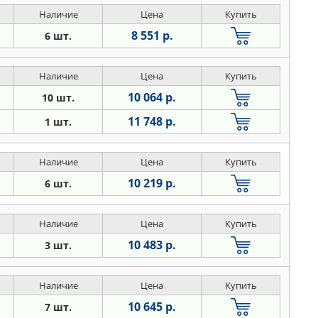
Наличие
Цена
Купить
8 551 р.
6 шт.
Наличие
Цена
Купить
10 064 р.
10 шт.
11 748 р.
1 шт.
Наличие
Цена
Купить
10 219 р.
6 шт.
Наличие
Цена
Купить
10 483 р.
3 шт.
Наличие
Цена
Купить
10 645 р.
7 шт.