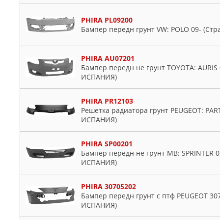
PHIRA PL09200
Бампер передн грунт VW: POLO 09- (Ст
PHIRA AU07201
Бампер передн не грунт TOYOTA: AURIS 0
ИСПАНИЯ)
PHIRA PR12103
Решетка радиатора грунт PEUGEOT: PART
ИСПАНИЯ)
PHIRA SP00201
Бампер передн не грунт MB: SPRINTER 03
ИСПАНИЯ)
PHIRA 30705202
Бампер передн грунт с птф PEUGEOT 307
ИСПАНИЯ)