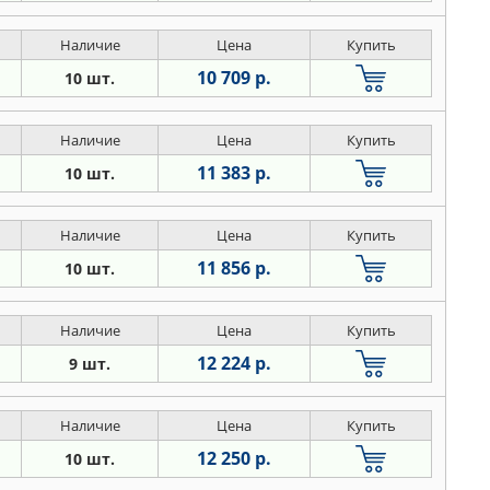
Наличие
Цена
Купить
10 709 р.
10 шт.
Наличие
Цена
Купить
11 383 р.
10 шт.
Наличие
Цена
Купить
11 856 р.
10 шт.
Наличие
Цена
Купить
12 224 р.
9 шт.
Наличие
Цена
Купить
12 250 р.
10 шт.