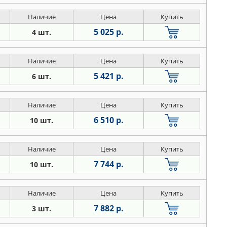
Наличие
Цена
Купить
5 025 р.
4 шт.
Наличие
Цена
Купить
5 421 р.
6 шт.
Наличие
Цена
Купить
6 510 р.
10 шт.
Наличие
Цена
Купить
7 744 р.
10 шт.
Наличие
Цена
Купить
7 882 р.
3 шт.