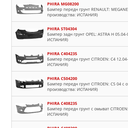
PHIRA MG08200
Бампер передн грунт RENAULT: MEGANE 1
производства: ИСПАНИЯ)
PHIRA ST04304
Бампер задн грунт OPEL: ASTRA H 05.04-0
ИСПАНИЯ)
PHIRA C404235
Бампер передн грунт CITROEN: C4 12.04-
ИСПАНИЯ)
PHIRA C504200
Бампер передн грунт CITROEN: C5 04 с 
производства: ИСПАНИЯ)
PHIRA C408235
Бампер передн грунт с омыват CITROEN: 
ИСПАНИЯ)