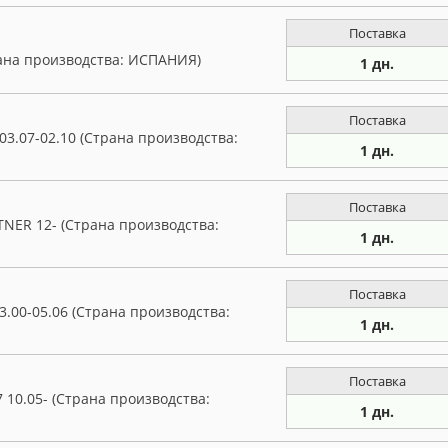
Поставка
рана производства: ИСПАНИЯ)
1 дн.
Поставка
3.07-02.10 (Страна производства:
1 дн.
Поставка
NER 12- (Страна производства:
1 дн.
Поставка
.00-05.06 (Страна производства:
1 дн.
Поставка
 10.05- (Страна производства:
1 дн.