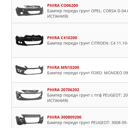
PHIRA CO06200
Бампер передн грунт OPEL: CORSA D 04.
ИСПАНИЯ)
PHIRA C410200
Бампер передн грунт CITROEN: C4 11.10
PHIRA MN10200
Бампер передн грунт FORD: MONDEO 09.
PHIRA 20706202
Бампер передн грунт с птф PEUGEOT: 207
ИСПАНИЯ)
PHIRA 300809200
Бампер передн грунт PEUGEOT: 3008 09