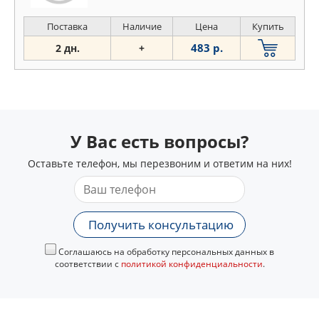
Поставка
Наличие
Цена
Купить
483 р.
2 дн.
+
У Вас есть вопросы?
Оставьте телефон, мы перезвоним и ответим на них!
Получить консультацию
Соглашаюсь на обработку персональных данных в
соответствии с
политикой конфиденциальности
.