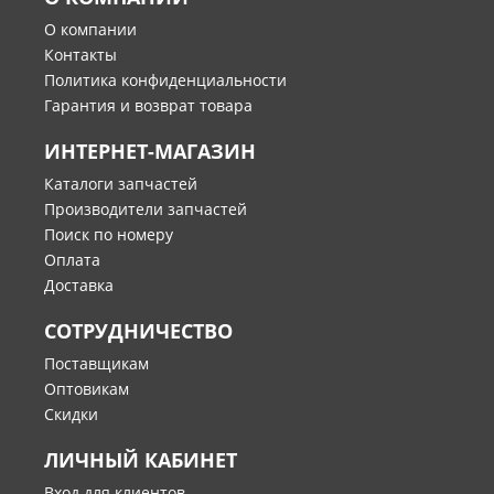
О компании
Контакты
Политика конфиденциальности
Гарантия и возврат товара
ИНТЕРНЕТ-МАГАЗИН
Каталоги запчастей
Производители запчастей
Поиск по номеру
Оплата
Доставка
СОТРУДНИЧЕСТВО
Поставщикам
Оптовикам
Скидки
ЛИЧНЫЙ КАБИНЕТ
Вход для клиентов