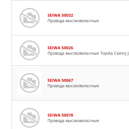
SEIWA 50032
Провода высоковольтные
SEIWA 50026
Провода высоковольтные Toyota Camry Ja
SEIWA 50067
Провода высоковольтные
SEIWA 50078
Провода высоковольтные