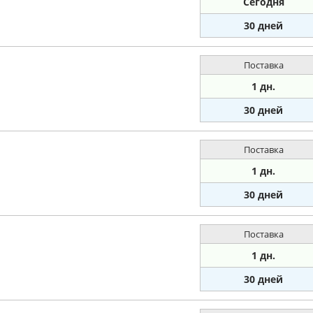
Сегодня
30 дней
Поставка
1 дн.
30 дней
Поставка
1 дн.
30 дней
Поставка
1 дн.
30 дней