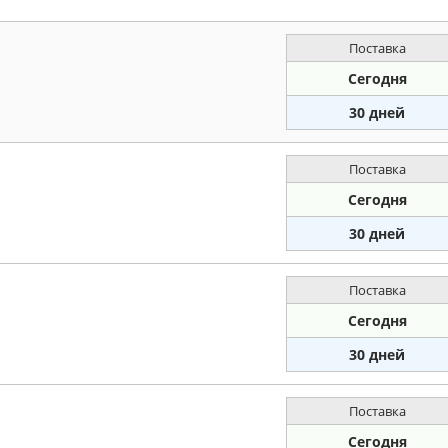
Поставка
Сегодня
30 дней
Поставка
Сегодня
30 дней
Поставка
Сегодня
30 дней
Поставка
Сегодня