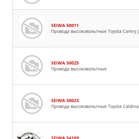
SEIWA 50011
Провода высоковольтные Toyota Camry Ja
SEIWA 50025
Провода высоковольтные
SEIWA 50023
Провода высоковольтные Toyota Caldina (
SEIWA 54109