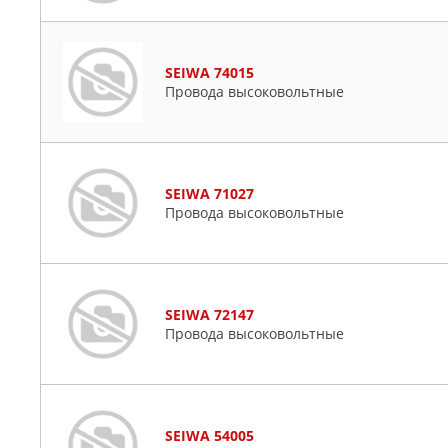
SEIWA 74015
Провода высоковольтные
SEIWA 71027
Провода высоковольтные
SEIWA 72147
Провода высоковольтные
SEIWA 54005