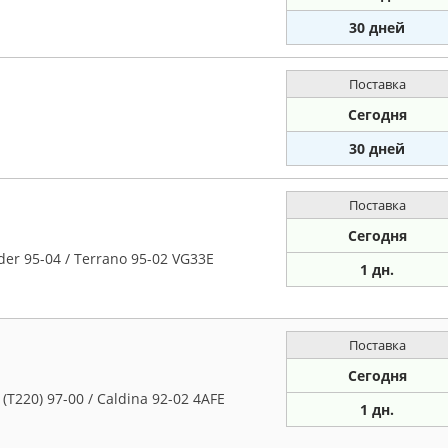
30 дней
Поставка
Сегодня
30 дней
Поставка
Сегодня
er 95-04 / Terrano 95-02 VG33E
1 дн.
Поставка
Сегодня
T220) 97-00 / Caldina 92-02 4AFE
1 дн.