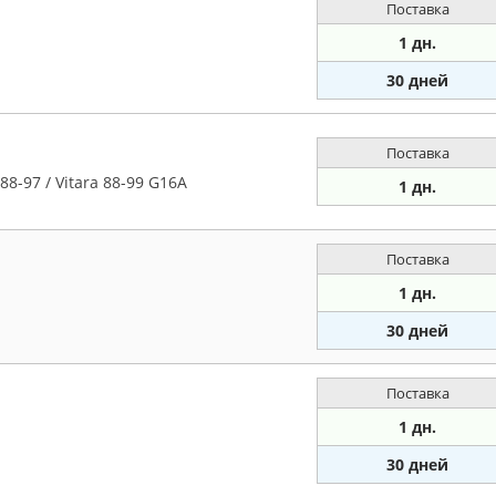
Поставка
1 дн.
30 дней
Поставка
8-97 / Vitara 88-99 G16A
1 дн.
Поставка
1 дн.
30 дней
Поставка
1 дн.
30 дней