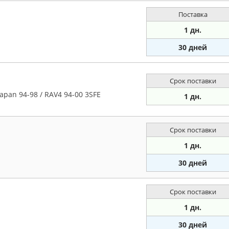
Поставка
1 дн.
30 дней
Срок поставки
pan 94-98 / RAV4 94-00 3SFE
1 дн.
Срок поставки
1 дн.
30 дней
Срок поставки
1 дн.
30 дней