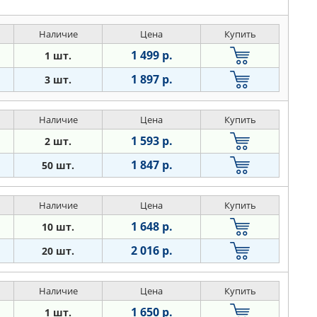
Наличие
Цена
Купить
1 499 р.
1 шт.
1 897 р.
3 шт.
Наличие
Цена
Купить
1 593 р.
2 шт.
1 847 р.
50 шт.
Наличие
Цена
Купить
1 648 р.
10 шт.
2 016 р.
20 шт.
Наличие
Цена
Купить
1 650 р.
1 шт.