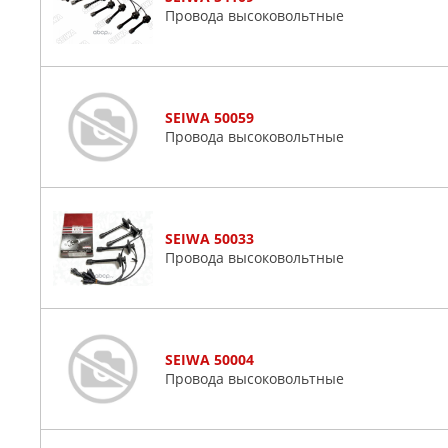
Провода высоковольтные
SEIWA 50059
Провода высоковольтные
SEIWA 50033
Провода высоковольтные
SEIWA 50004
Провода высоковольтные