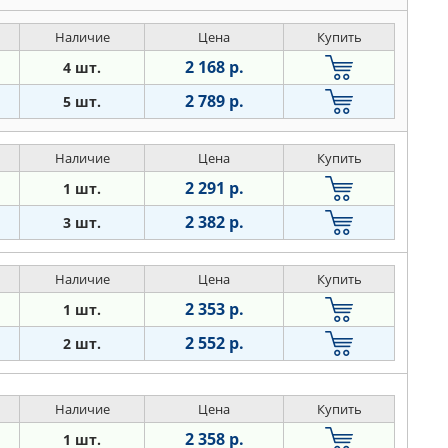
Наличие
Цена
Купить
2 168 р.
4 шт.
2 789 р.
5 шт.
Наличие
Цена
Купить
2 291 р.
1 шт.
2 382 р.
3 шт.
Наличие
Цена
Купить
2 353 р.
1 шт.
2 552 р.
2 шт.
Наличие
Цена
Купить
2 358 р.
1 шт.