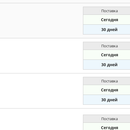
Поставка
Сегодня
30 дней
Поставка
Сегодня
30 дней
Поставка
Сегодня
30 дней
Поставка
Сегодня