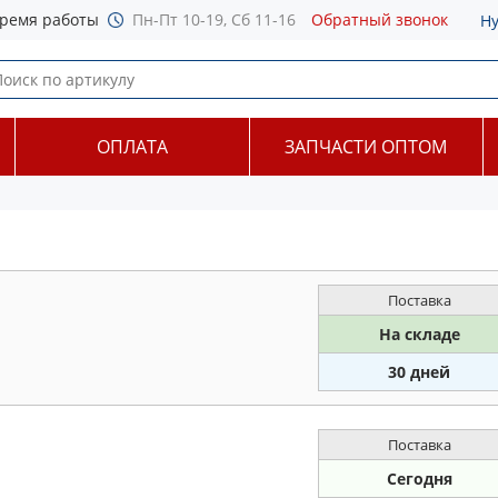
ремя работы
Пн-Пт 10-19, Сб 11-16
Обратный звонок
Н
ОПЛАТА
ЗАПЧАСТИ ОПТОМ
Поставка
На складе
30 дней
Поставка
Сегодня