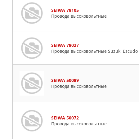
SEIWA 78105
Провода высоковольтные
SEIWA 78027
Провода высоковольтные Suzuki Escudo 8
SEIWA 50089
Провода высоковольтные
SEIWA 50072
Провода высоковольтные