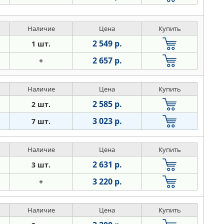
Наличие
Цена
Купить
2 549 р.
1 шт.
2 657 р.
+
Наличие
Цена
Купить
2 585 р.
2 шт.
3 023 р.
7 шт.
Наличие
Цена
Купить
2 631 р.
3 шт.
3 220 р.
+
Наличие
Цена
Купить