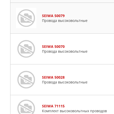
SEIWA 50079
Провода высоковольтные
SEIWA 50070
Провода высоковольтные
SEIWA 50028
Провода высоковольтные
SEIWA 71115
Комплект высоковольтных проводов