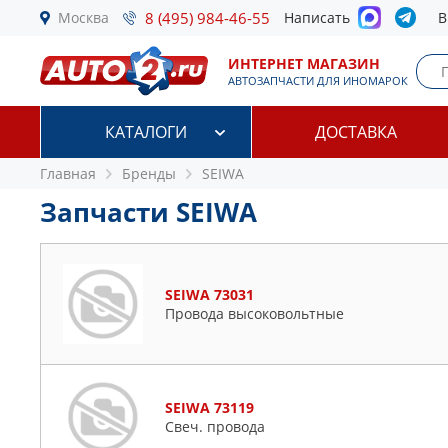
Москва
8 (495) 984-46-55
Написать
В
ИНТЕРНЕТ МАГАЗИН
АВТОЗАПЧАСТИ ДЛЯ ИНОМАРОК
КАТАЛОГИ
ДОСТАВКА
Главная
Бренды
SEIWA
Запчасти SEIWA
SEIWA 73031
Провода высоковольтные
SEIWA 73119
Свеч. провода