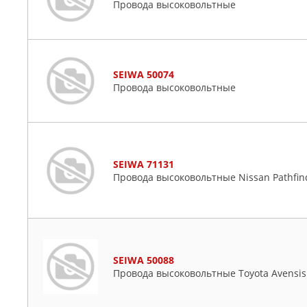
Провода высоковольтные
SEIWA 50074
Провода высоковольтные
SEIWA 71131
Провода высоковольтные Nissan Pathfind
SEIWA 50088
Провода высоковольтные Toyota Avensis (