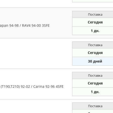
Поставка
Сегодня
pan 94-98 / RAV4 94-00 3SFE
1 дн.
Поставка
Сегодня
30 дней
Поставка
Сегодня
T190,T210) 92-02 / Carina 92-96 4SFE
1 дн.
Поставка