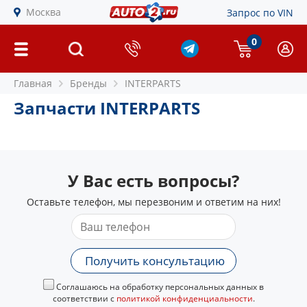
Москва
Запрос по VIN
0
Главная
Бренды
INTERPARTS
Запчасти INTERPARTS
У Вас есть вопросы?
Оставьте телефон, мы перезвоним и ответим на них!
Получить консультацию
Соглашаюсь на обработку персональных данных в
соответствии с
политикой конфиденциальности
.