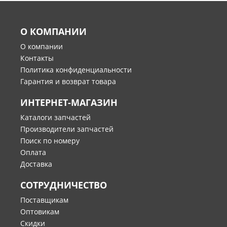
О КОМПАНИИ
О компании
Контакты
Политика конфиденциальности
Гарантия и возврат товара
ИНТЕРНЕТ-МАГАЗИН
Каталоги запчастей
Производители запчастей
Поиск по номеру
Оплата
Доставка
СОТРУДНИЧЕСТВО
Поставщикам
Оптовикам
Скидки