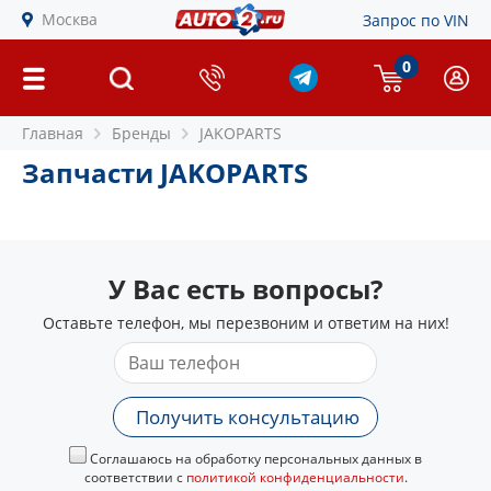
Москва
Запрос по VIN
0
Главная
Бренды
JAKOPARTS
Запчасти JAKOPARTS
У Вас есть вопросы?
Оставьте телефон, мы перезвоним и ответим на них!
Получить консультацию
Соглашаюсь на обработку персональных данных в
соответствии с
политикой конфиденциальности
.