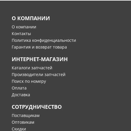
О КОМПАНИИ
О компании
Контакты
Политика конфиденциальности
Гарантия и возврат товара
ИНТЕРНЕТ-МАГАЗИН
Каталоги запчастей
Производители запчастей
Поиск по номеру
Оплата
Доставка
СОТРУДНИЧЕСТВО
Поставщикам
Оптовикам
Скидки