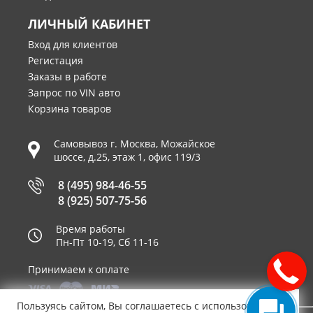
ЛИЧНЫЙ КАБИНЕТ
Вход для клиентов
Регистация
Заказы в работе
Запрос по VIN авто
Корзина товаров
Самовывоз г.
Москва
,
Можайское
шоссе, д.25, этаж 1, офис 119/3
8 (495) 984-46-55
8 (925) 507-75-56
Время работы
Пн-Пт 10-19, Сб 11-16
Принимаем к оплате
Пользуясь сайтом, Вы соглашаетесь с использованием