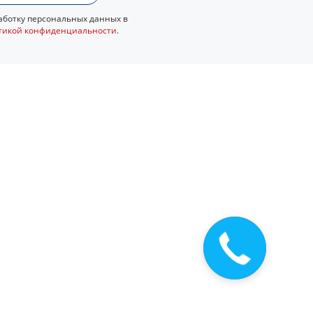
ботку персональных данных в
тикой конфиденциальности
.
Закажите
звонок