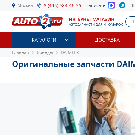
Москва
8 (495) 984-46-55
Написать
В
ИНТЕРНЕТ МАГАЗИН
АВТОЗАПЧАСТИ ДЛЯ ИНОМАРОК
КАТАЛОГИ
ДОСТАВКА
Главная
Бренды
DAIMLER
Оригинальные запчасти DAI