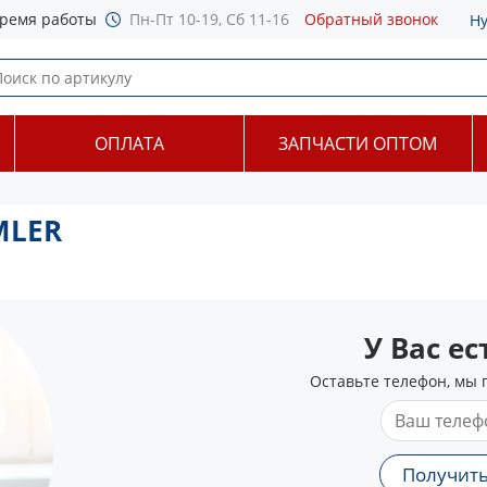
ремя работы
Пн-Пт 10-19, Сб 11-16
Обратный звонок
Н
ОПЛАТА
ЗАПЧАСТИ ОПТОМ
MLER
У Вас е
Оставьте телефон, мы 
Получить