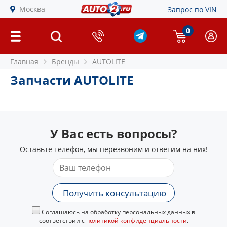
Москва
Запрос по VIN
0
Главная
Бренды
AUTOLITE
Запчасти AUTOLITE
У Вас есть вопросы?
Оставьте телефон, мы перезвоним и ответим на них!
Получить консультацию
Соглашаюсь на обработку персональных данных в
соответствии с
политикой конфиденциальности
.