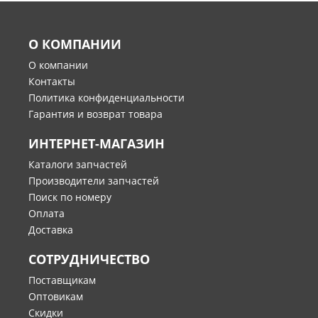
О КОМПАНИИ
О компании
Контакты
Политика конфиденциальности
Гарантия и возврат товара
ИНТЕРНЕТ-МАГАЗИН
Каталоги запчастей
Производители запчастей
Поиск по номеру
Оплата
Доставка
СОТРУДНИЧЕСТВО
Поставщикам
Оптовикам
Скидки