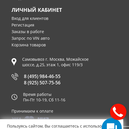
ЛИЧНЫЙ КАБИНЕТ
Вход для клиентов
Регистация
Заказы в работе
Запрос по VIN авто
Корзина товаров
Самовывоз г.
Москва
,
Можайское
шоссе, д.25, этаж 1, офис 119/3
8 (495) 984-46-55
8 (925) 507-75-56
Время работы
Пн-Пт 10-19, Сб 11-16
Принимаем к оплате
Пользуясь сайтом, Вы соглашаетесь с использованием