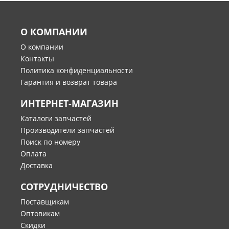
О КОМПАНИИ
О компании
Контакты
Политика конфиденциальности
Гарантия и возврат товара
ИНТЕРНЕТ-МАГАЗИН
Каталоги запчастей
Производители запчастей
Поиск по номеру
Оплата
Доставка
СОТРУДНИЧЕСТВО
Поставщикам
Оптовикам
Скидки