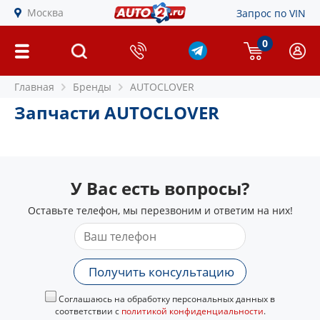
Москва
Запрос по VIN
0
Главная
Бренды
AUTOCLOVER
Запчасти AUTOCLOVER
У Вас есть вопросы?
Оставьте телефон, мы перезвоним и ответим на них!
Получить консультацию
Соглашаюсь на обработку персональных данных в
соответствии с
политикой конфиденциальности
.