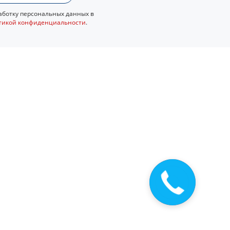
ботку персональных данных в
тикой конфиденциальности
.
Закажите
звонок