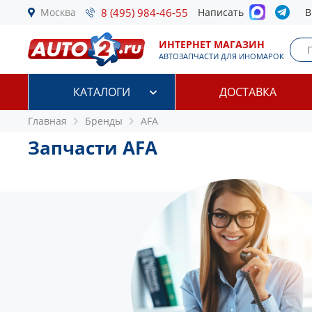
Москва
8 (495) 984-46-55
Написать
В
ИНТЕРНЕТ МАГАЗИН
АВТОЗАПЧАСТИ ДЛЯ ИНОМАРОК
КАТАЛОГИ
ДОСТАВКА
Главная
Бренды
AFA
Запчасти AFA