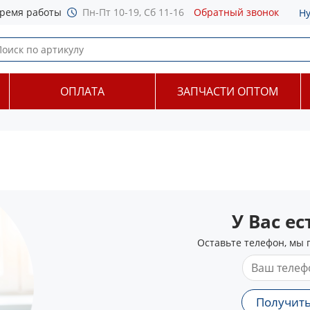
ремя работы
Пн-Пт 10-19, Сб 11-16
Обратный звонок
Н
ОПЛАТА
ЗАПЧАСТИ ОПТОМ
У Вас е
Оставьте телефон, мы 
Получить