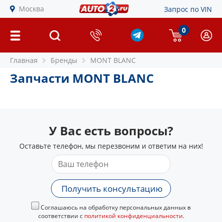
Москва
Запрос по VIN
0
Главная
Бренды
MONT BLANC
Запчасти MONT BLANC
У Вас есть вопросы?
Оставьте телефон, мы перезвоним и ответим на них!
Получить консультацию
Соглашаюсь на обработку персональных данных в
соответствии с
политикой конфиденциальности
.