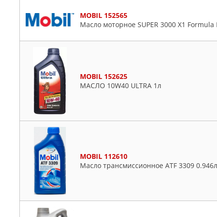
MOBIL 152565
Масло моторное SUPER 3000 X1 Formula 
MOBIL 152625
МАСЛО 10W40 ULTRA 1л
MOBIL 112610
Масло трансмиссионное ATF 3309 0.946