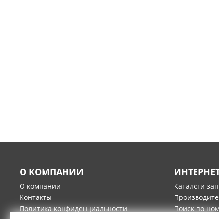
О КОМПАНИИ
ИНТЕРНЕ
О компании
Каталоги за
Контакты
Производите
Политика конфиденциальности
Поиск по но