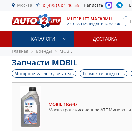
Москва
8 (495) 984-46-55
Написать
В
ИНТЕРНЕТ МАГАЗИН
АВТОЗАПЧАСТИ ДЛЯ ИНОМАРОК
КАТАЛОГИ
ДОСТАВКА
Главная
Бренды
MOBIL
Запчасти MOBIL
Моторное масло в двигатель
Тормозная жидкость
MOBIL 152647
Масло трансмиссионное ATF Минеральн