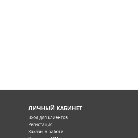
ЛИЧНЫЙ КАБИНЕТ
Вход для клиентов
Регистация
Заказы в работе