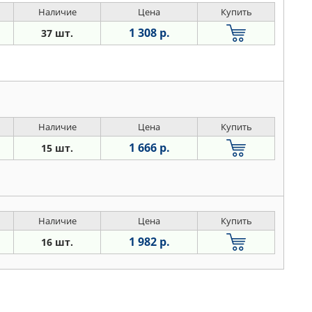
Наличие
Цена
Купить
1 308 р.
37 шт.
Наличие
Цена
Купить
1 666 р.
15 шт.
Наличие
Цена
Купить
1 982 р.
16 шт.