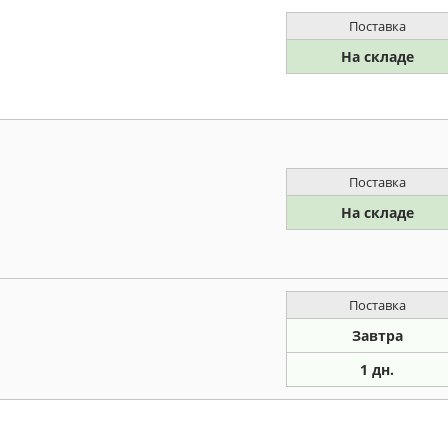
Поставка
На складе
Поставка
На складе
Поставка
Завтра
1 дн.