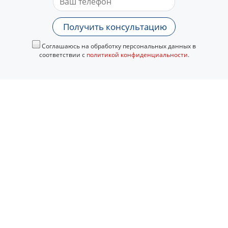
Получить консультацию
Соглашаюсь на обработку персональных данных в
соответствии с
политикой конфиденциальности
.