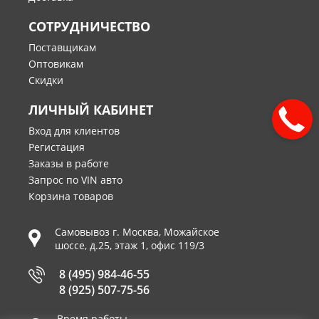
СОТРУДНИЧЕСТВО
Поставщикам
Оптовикам
Скидки
ЛИЧНЫЙ КАБИНЕТ
Вход для клиентов
Регистация
Заказы в работе
Запрос по VIN авто
Корзина товаров
Самовывоз г.
Москва
,
Можайское
шоссе, д.25, этаж 1, офис 119/3
8 (495) 984-46-55
8 (925) 507-75-56
Время работы