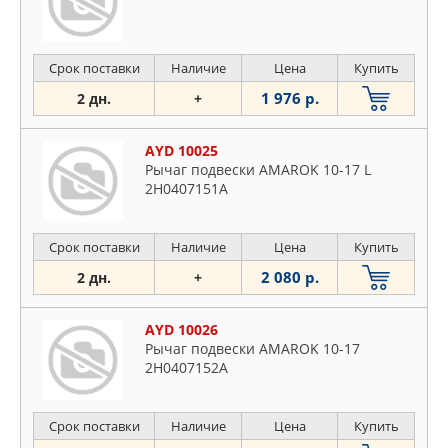
Срок поставки
Наличие
Цена
Купить
1 976 р.
2 дн.
+
AYD 10025
Рычаг подвески AMAROK 10-17 L
2H0407151A
Срок поставки
Наличие
Цена
Купить
2 080 р.
2 дн.
+
AYD 10026
Рычаг подвески AMAROK 10-17
2H0407152A
Срок поставки
Наличие
Цена
Купить