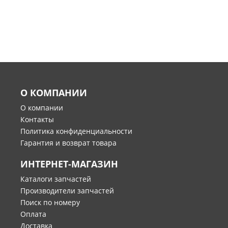
О КОМПАНИИ
О компании
Контакты
Политика конфиденциальности
Гарантия и возврат товара
ИНТЕРНЕТ-МАГАЗИН
Каталоги запчастей
Производители запчастей
Поиск по номеру
Оплата
Доставка