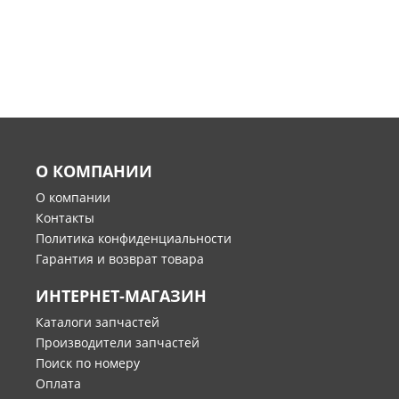
О КОМПАНИИ
О компании
Контакты
Политика конфиденциальности
Гарантия и возврат товара
ИНТЕРНЕТ-МАГАЗИН
Каталоги запчастей
Производители запчастей
Поиск по номеру
Оплата