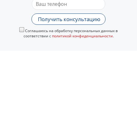
Получить консультацию
Соглашаюсь на обработку персональных данных в
соответствии с
политикой конфиденциальности
.