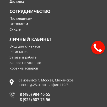
Доставка
СОТРУДНИЧЕСТВО
Поставщикам
Оптовикам
Скидки
ЛИЧНЫЙ КАБИНЕТ
Вход для клиентов
Регистация
Заказы в работе
Запрос по VIN авто
Корзина товаров
Самовывоз г.
Москва
,
Можайское
шоссе, д.25, этаж 1, офис 119/3
8 (495) 984-46-55
8 (925) 507-75-56