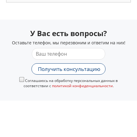
У Вас есть вопросы?
Оставьте телефон, мы перезвоним и ответим на них!
Получить консультацию
Соглашаюсь на обработку персональных данных в
соответствии с
политикой конфиденциальности
.