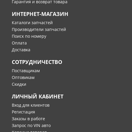
Гарантия и возврат товара
ИНТЕРНЕТ-МАГАЗИН
Каталоги запчастей
Производители запчастей
Поиск по номеру
Оплата
Доставка
СОТРУДНИЧЕСТВО
Поставщикам
Оптовикам
Скидки
ЛИЧНЫЙ КАБИНЕТ
Вход для клиентов
Регистация
Заказы в работе
Запрос по VIN авто