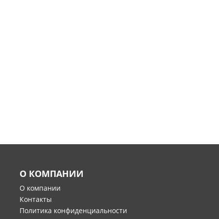
О КОМПАНИИ
О компании
Контакты
Политика конфиденциальности