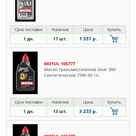
Срок поставки
Наличие
Цена
Купить
1 331 р.
1 дн.
17 шт.
MOTUL 105777
Масло трансмиссионное Gear 300
Синтетическое 75W-90 1л.
Срок поставки
Наличие
Цена
Купить
3 233 р.
1 дн.
13 шт.