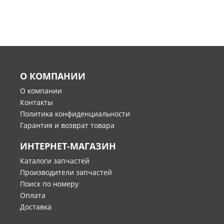
О КОМПАНИИ
О компании
Контакты
Политика конфиденциальности
Гарантия и возврат товара
ИНТЕРНЕТ-МАГАЗИН
Каталоги запчастей
Производители запчастей
Поиск по номеру
Оплата
Доставка