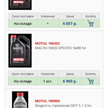
Срок поставки
Наличие
Цена
Купить
6 657 р.
На складе
+
MOTUL 106352
МАСЛО 5W20 SPECIFIC 948B 5л
Срок поставки
Наличие
Цена
Купить
6 960 р.
На складе
1 шт.
MOTUL 100950
Жидкость тормозная DOT 5.1 0.5л.