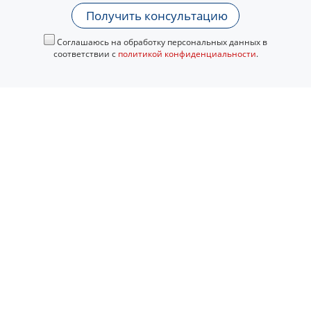
Получить консультацию
Соглашаюсь на обработку персональных данных в
соответствии с
политикой конфиденциальности
.