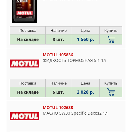
Поставка
Наличие
Цена
Купить
1 560 р.
На складе
3 шт.
MOTUL 105836
ЖИДКОСТЬ ТОРМОЗНАЯ 5.1 1л
Поставка
Наличие
Цена
Купить
2 028 р.
На складе
5 шт.
MOTUL 102638
МАСЛО 5W30 Specific Dexos2 1л