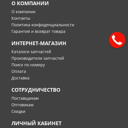
О КОМПАНИИ
О компании
Контакты
Политика конфиденциальности
Гарантия и возврат товара
ИНТЕРНЕТ-МАГАЗИН
Каталоги запчастей
Производители запчастей
Поиск по номеру
Оплата
Доставка
СОТРУДНИЧЕСТВО
Поставщикам
Оптовикам
Скидки
ЛИЧНЫЙ КАБИНЕТ