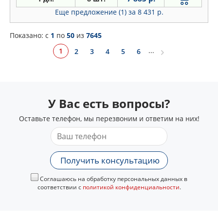
Еще предложение (1)
за 8 431 р.
Показано: c
1
по
50
из
7645
...
1
2
3
4
5
6
У Вас есть вопросы?
Оставьте телефон, мы перезвоним и ответим на них!
Получить консультацию
Соглашаюсь на обработку персональных данных в
соответствии с
политикой конфиденциальности
.