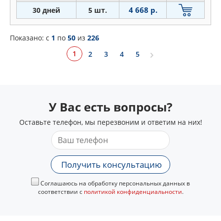
4 668 р.
30 дней
5 шт.
Показано: c
1
по
50
из
226
1
2
3
4
5
У Вас есть вопросы?
Оставьте телефон, мы перезвоним и ответим на них!
Получить консультацию
Соглашаюсь на обработку персональных данных в
соответствии с
политикой конфиденциальности
.