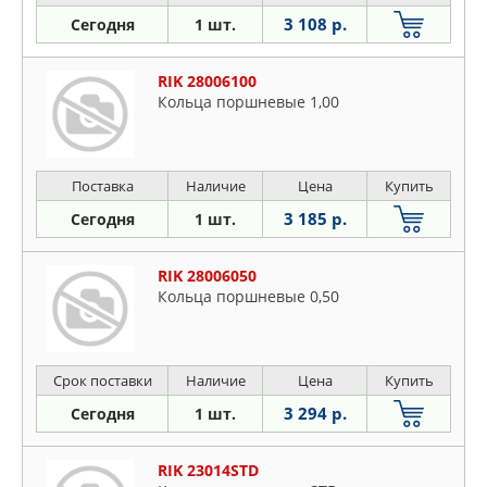
3 108 р.
Сегодня
1 шт.
RIK 28006100
Кольца поршневые 1,00
Поставка
Наличие
Цена
Купить
3 185 р.
Сегодня
1 шт.
RIK 28006050
Кольца поршневые 0,50
Срок поставки
Наличие
Цена
Купить
3 294 р.
Сегодня
1 шт.
RIK 23014STD