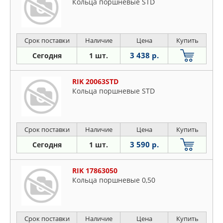
Кольца поршневые STD
Срок поставки
Наличие
Цена
Купить
3 438 р.
Сегодня
1 шт.
RIK 20063STD
Кольца поршневые STD
Срок поставки
Наличие
Цена
Купить
3 590 р.
Сегодня
1 шт.
RIK 17863050
Кольца поршневые 0,50
Срок поставки
Наличие
Цена
Купить