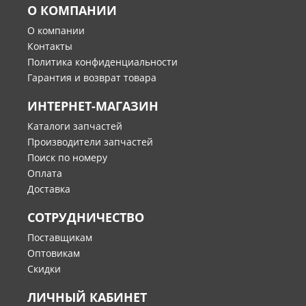
О КОМПАНИИ
О компании
Контакты
Политика конфиденциальности
Гарантия и возврат товара
ИНТЕРНЕТ-МАГАЗИН
Каталоги запчастей
Производители запчастей
Поиск по номеру
Оплата
Доставка
СОТРУДНИЧЕСТВО
Поставщикам
Оптовикам
Скидки
ЛИЧНЫЙ КАБИНЕТ