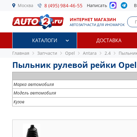
Москва
8 (495) 984-46-55
Написать
В
ИНТЕРНЕТ МАГАЗИН
АВТОЗАПЧАСТИ ДЛЯ ИНОМАРОК
КАТАЛОГИ
ДОСТАВКА
Главная
Запчасти
Opel
Antara
2.4
Пыльник
Пыльник рулевой рейки Opel 
Марка автомобиля
Модель автомобиля
Кузов