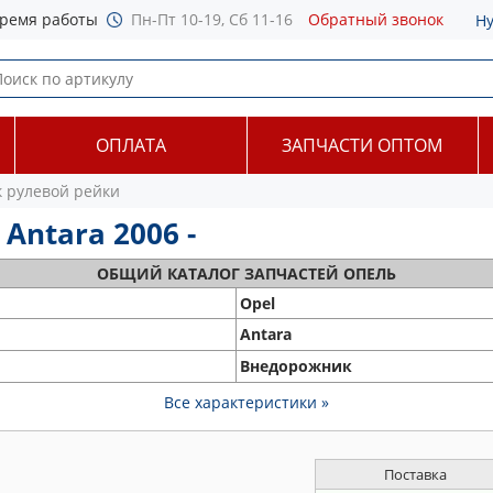
ремя работы
Пн-Пт 10-19, Сб 11-16
Обратный звонок
Н
ОПЛАТА
ЗАПЧАСТИ ОПТОМ
 рулевой рейки
Antara 2006 -
ОБЩИЙ
КАТАЛОГ ЗАПЧАСТЕЙ ОПЕЛЬ
Opel
Antara
Внедорожник
Все характеристики »
Поставка