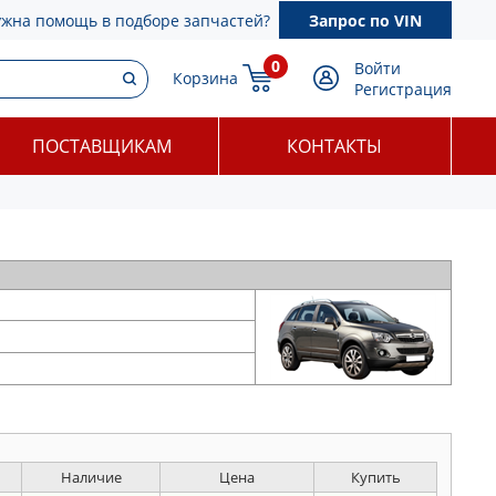
ужна помощь в подборе запчастей?
Запрос по VIN
0
Войти
Корзина
Регистрация
ПОСТАВЩИКАМ
КОНТАКТЫ
Наличие
Цена
Купить