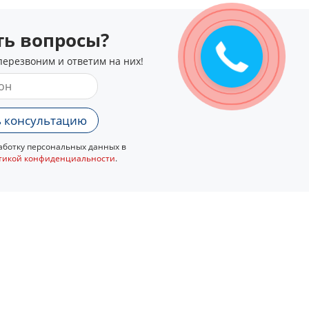
сть вопросы?
перезвоним и ответим на них!
 консультацию
ботку персональных данных в
тикой конфиденциальности
.