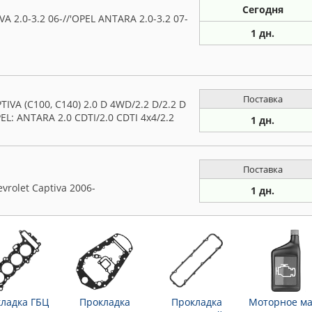
Сегодня
.0-3.2 06-//'OPEL ANTARA 2.0-3.2 07-
1 дн.
Поставка
VA (C100, C140) 2.0 D 4WD/2.2 D/2.2 D
L: ANTARA 2.0 CDTI/2.0 CDTI 4x4/2.2
1 дн.
Поставка
rolet Captiva 2006-
1 дн.
ладка ГБЦ
Прокладка
Прокладка
Моторное ма