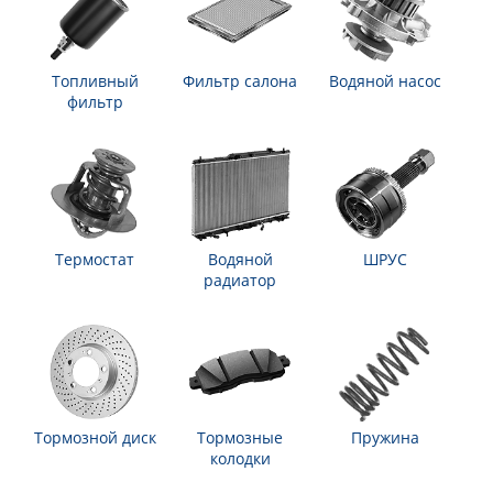
Топливный
Фильтр салона
Водяной насос
фильтр
Термостат
Водяной
ШРУС
радиатор
Тормозной диск
Тормозные
Пружина
колодки