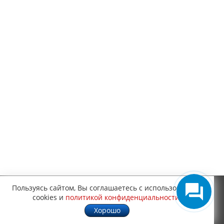
Пользуясь сайтом, Вы соглашаетесь с использованием
cookies и
политикой конфиденциальности
.
О КОМПАНИИ
Хорошо
О компании