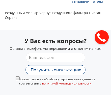
стеклоочистителя
Воздушный фильтр/корпус воздушного фильтра Ниссан
Серена
У Вас есть вопросы?
Оставьте телефон, мы перезвоним и ответим на них!
Получить консультацию
Соглашаюсь на обработку персональных данных в
соответствии с
политикой конфиденциальности
.