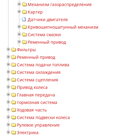
Механизм газораспределения
Картер
Датчики двигателя
Кривошипношатунный механизм
Система смазки
Ременный привод
Фильтры
Ременный привод
Система подачи топлива
Система охлаждения
Система сцепления
Привод колеса
Главная передача
тормозная система
Ходовая часть
Система подвески колеса
Рулевое управление
Электрика