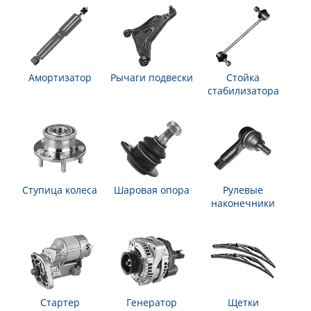
Амортизатор
Рычаги подвески
Стойка
стабилизатора
Ступица колеса
Шаровая опора
Рулевые
наконечники
Стартер
Генератор
Щетки