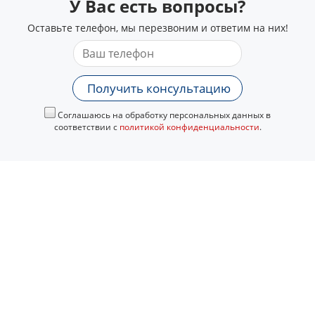
У Вас есть вопросы?
Оставьте телефон, мы перезвоним и ответим на них!
Получить консультацию
Соглашаюсь на обработку персональных данных в
соответствии с
политикой конфиденциальности
.