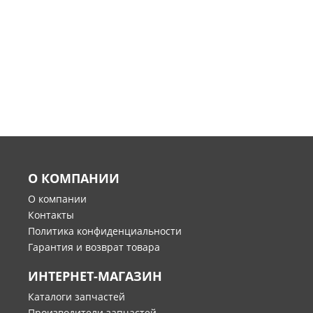
О КОМПАНИИ
О компании
Контакты
Политика конфиденциальности
Гарантия и возврат товара
ИНТЕРНЕТ-МАГАЗИН
Каталоги запчастей
Производители запчастей