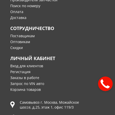
Поиск по номеру
Оплата
Доставка
СОТРУДНИЧЕСТВО
Поставщикам
Оптовикам
Скидки
ЛИЧНЫЙ КАБИНЕТ
Вход для клиентов
Регистация
Заказы в работе
Запрос по VIN авто
Корзина товаров
Самовывоз г.
Москва
,
Можайское
шоссе, д.25, этаж 1, офис 119/3