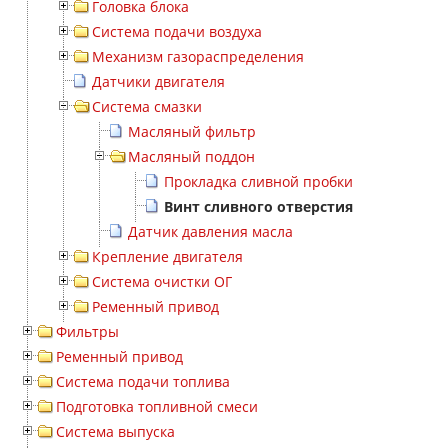
Головка блока
Система подачи воздуха
Механизм газораспределения
Датчики двигателя
Система смазки
Масляный фильтр
Масляный поддон
Прокладка сливной пробки
Винт сливного отверстия
Датчик давления масла
Крепление двигателя
Система очистки ОГ
Ременный привод
Фильтры
Ременный привод
Система подачи топлива
Подготовка топливной смеси
Система выпуска