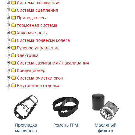
Система охлаждения
Система сцепления
Привод колеса
тормозная система
Ходовая часть
Система подвески колеса
Рулевое управление
Электрика
Система зажигания / накаливания
Кондиционер
Система очистки окон
Внутренняя отделка
Прокладка
Ремень ГРМ
Масляный
масляного
фильтр