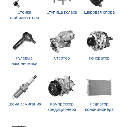
Стойка
Ступица колеса
Шаровая опора
стабилизатора
Рулевые
Стартер
Генератор
наконечники
Свеча зажигания
Компрессор
Радиатор
кондиционера
кондиционера