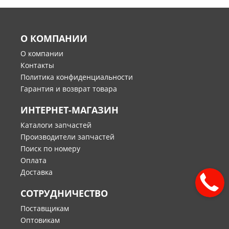
О КОМПАНИИ
О компании
Контакты
Политика конфиденциальности
Гарантия и возврат товара
ИНТЕРНЕТ-МАГАЗИН
Каталоги запчастей
Производители запчастей
Поиск по номеру
Оплата
Доставка
СОТРУДНИЧЕСТВО
Поставщикам
Оптовикам