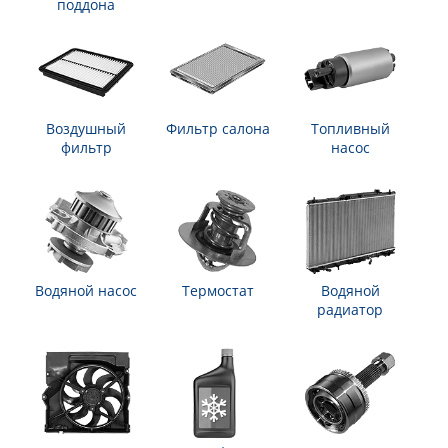
поддона
Воздушный
Фильтр салона
Топливный
фильтр
насос
Водяной насос
Термостат
Водяной
радиатор