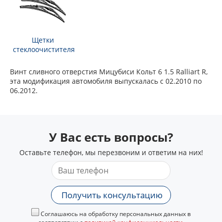
Щетки
стеклоочистителя
Винт сливного отверстия Мицубиси Кольт 6 1.5 Ralliart R,
эта модификация автомобиля выпускалась с 02.2010 по
06.2012.
У Вас есть вопросы?
Оставьте телефон, мы перезвоним и ответим на них!
Получить консультацию
Соглашаюсь на обработку персональных данных в