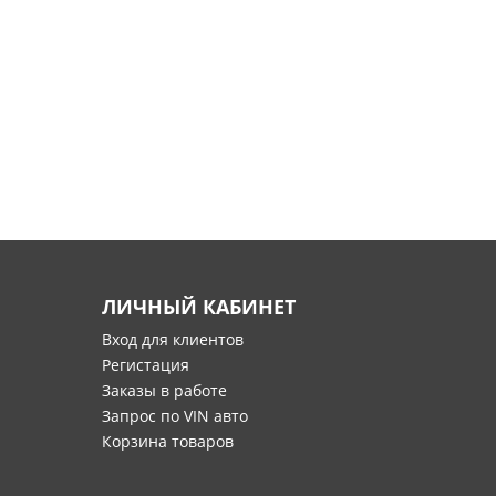
ЛИЧНЫЙ КАБИНЕТ
Вход для клиентов
Регистация
Заказы в работе
Запрос по VIN авто
Корзина товаров