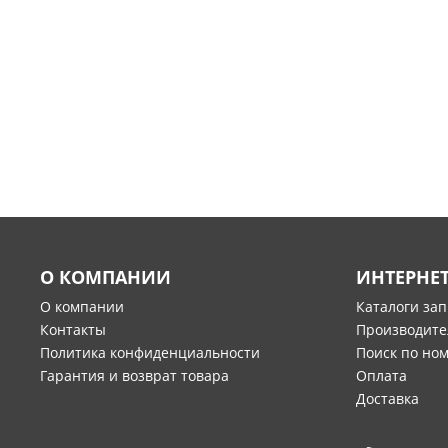
О КОМПАНИИ
ИНТЕРНЕ
О компании
Каталоги за
Контакты
Производите
Политика конфиденциальности
Поиск по но
Гарантия и возврат товара
Оплата
Доставка