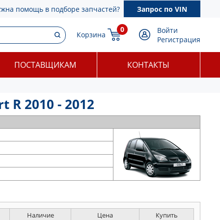
ужна помощь в подборе запчастей?
Запрос по VIN
0
Войти
Корзина
Регистрация
ПОСТАВЩИКАМ
КОНТАКТЫ
t R 2010 - 2012
Наличие
Цена
Купить