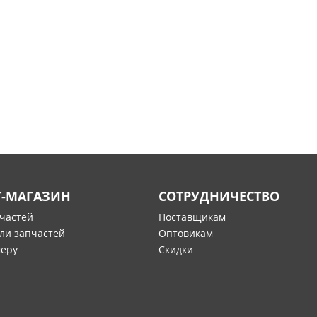
Т-МАГАЗИН
СОТРУДНИЧЕСТВО
пчастей
Поставщикам
ли запчастей
Оптовикам
меру
Скидки