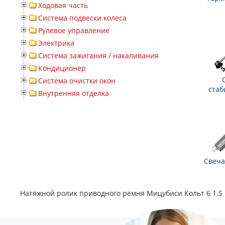
Ходовая часть
Система подвески колеса
Рулевое управление
Электрика
Система зажигания / накаливания
Кондиционер
Система очистки окон
стаб
Внутренняя отделка
Свеча
Натяжной ролик приводного ремня Мицубиси Кольт 6 1.5 Ra