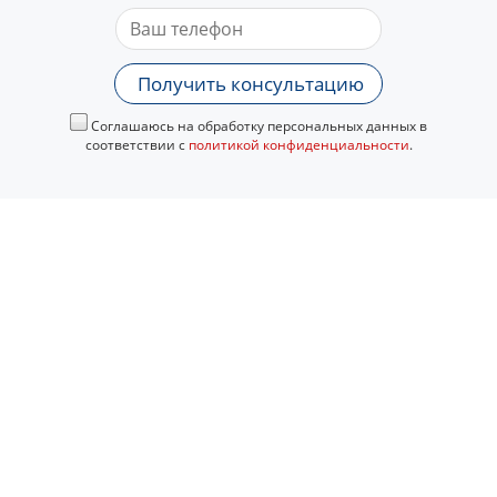
Получить консультацию
Соглашаюсь на обработку персональных данных в
соответствии с
политикой конфиденциальности
.