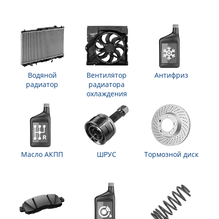
Водяной
Вентилятор
Антифриз
радиатор
радиатора
охлаждения
Масло АКПП
ШРУС
Тормозной диск