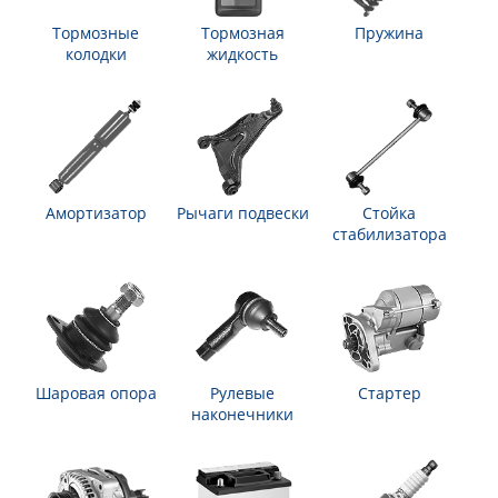
Тормозные
Тормозная
Пружина
колодки
жидкость
Амортизатор
Рычаги подвески
Стойка
стабилизатора
Шаровая опора
Рулевые
Стартер
наконечники