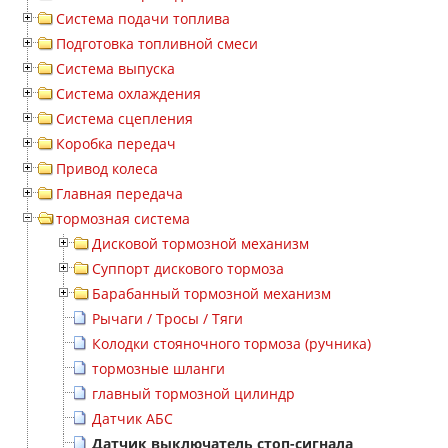
Система подачи топлива
Подготовка топливной смеси
Система выпуска
Система охлаждения
Система сцепления
Коробка передач
Привод колеса
Главная передача
тормозная система
Дисковой тормозной механизм
Суппорт дискового тормоза
Барабанный тормозной механизм
Рычаги / Тросы / Тяги
Колодки стояночного тормоза (ручника)
тормозные шланги
главный тормозной цилиндр
Датчик АБС
Датчик выключатель стоп-сигнала