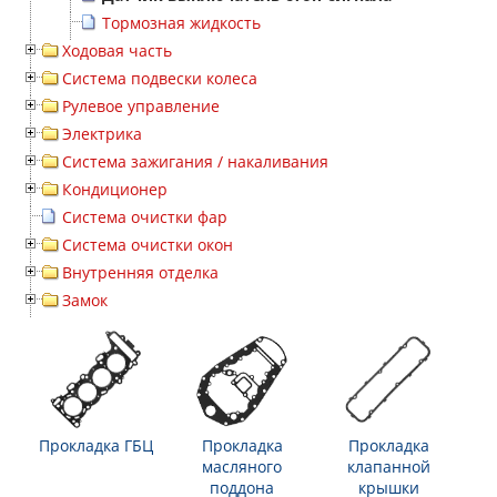
Тормозная жидкость
Ходовая часть
Система подвески колеса
Рулевое управление
Электрика
Система зажигания / накаливания
Кондиционер
Система очистки фар
Система очистки окон
Внутренняя отделка
Замок
Прокладка ГБЦ
Прокладка
Прокладка
масляного
клапанной
поддона
крышки