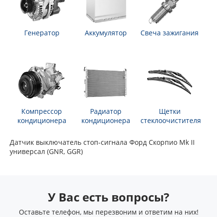
Генератор
Аккумулятор
Свеча зажигания
Компрессор
Радиатор
Щетки
кондиционера
кондиционера
стеклоочистителя
Датчик выключатель стоп-сигнала Форд Скорпио Mk II
универсал (GNR, GGR)
У Вас есть вопросы?
Оставьте телефон, мы перезвоним и ответим на них!