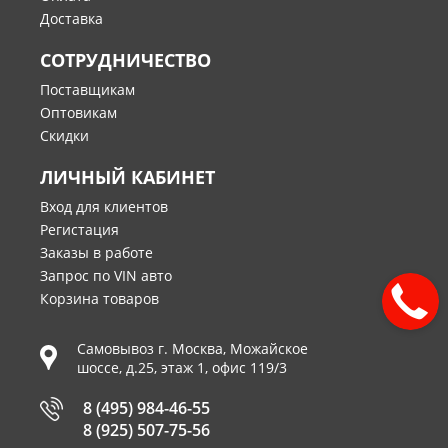
Доставка
СОТРУДНИЧЕСТВО
Поставщикам
Оптовикам
Скидки
ЛИЧНЫЙ КАБИНЕТ
Вход для клиентов
Регистация
Заказы в работе
Запрос по VIN авто
Корзина товаров
Самовывоз г.
Москва
,
Можайское
шоссе, д.25, этаж 1, офис 119/3
8 (495) 984-46-55
8 (925) 507-75-56