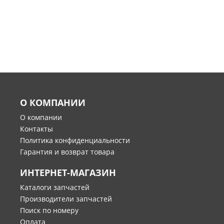
О КОМПАНИИ
О компании
Контакты
Политика конфиденциальности
Гарантия и возврат товара
ИНТЕРНЕТ-МАГАЗИН
Каталоги запчастей
Производители запчастей
Поиск по номеру
Оплата