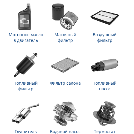
Моторное масло
Масляный
Воздушный
в двигатель
фильтр
фильтр
Топливный
Фильтр салона
Топливный
фильтр
насос
Глушитель
Водяной насос
Термостат