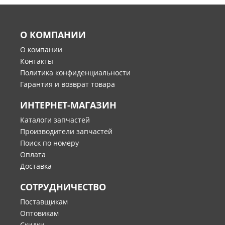
О КОМПАНИИ
О компании
Контакты
Политика конфиденциальности
Гарантия и возврат товара
ИНТЕРНЕТ-МАГАЗИН
Каталоги запчастей
Производители запчастей
Поиск по номеру
Оплата
Доставка
СОТРУДНИЧЕСТВО
Поставщикам
Оптовикам
Скидки