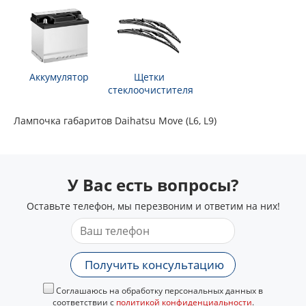
Аккумулятор
Щетки
стеклоочистителя
Лампочка габаритов Daihatsu Move (L6, L9)
У Вас есть вопросы?
Оставьте телефон, мы перезвоним и ответим на них!
Получить консультацию
Соглашаюсь на обработку персональных данных в
соответствии с
политикой конфиденциальности
.