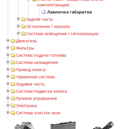
комплектующие
Лампочка габаритов
Задняя часть
Остекление / зеркала
Система освещения / сигнализация
Двигатель
Фильтры
Система подачи топлива
Система охлаждения
Привод колеса
тормозная система
Ходовая часть
Система подвески колеса
Рулевое управление
Электрика
Система очистки окон