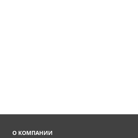
О КОМПАНИИ