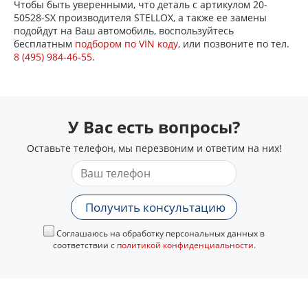
Чтобы быть уверенными, что деталь с артикулом 20-
50528-SX производителя STELLOX, а также ее замены
подойдут на Ваш автомобиль, воспользуйтесь
бесплатным
подбором по VIN коду
, или позвоните по тел.
8 (495) 984-46-55
.
У Вас есть вопросы?
Оставьте телефон, мы перезвоним и ответим на них!
Получить консультацию
Соглашаюсь на обработку персональных данных в
соответствии с
политикой конфиденциальности
.