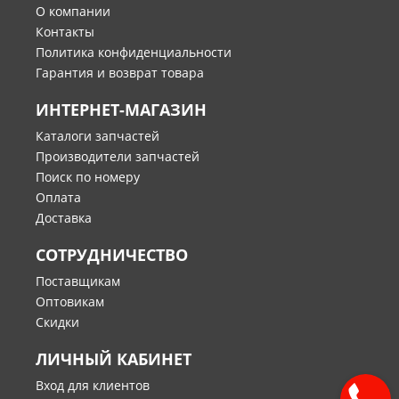
О компании
Контакты
Политика конфиденциальности
Гарантия и возврат товара
ИНТЕРНЕТ-МАГАЗИН
Каталоги запчастей
Производители запчастей
Поиск по номеру
Оплата
Доставка
СОТРУДНИЧЕСТВО
Поставщикам
Оптовикам
Скидки
ЛИЧНЫЙ КАБИНЕТ
Вход для клиентов